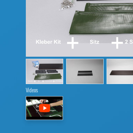
Videos