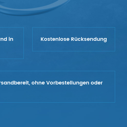
rnd in
Kostenlose Rücksendung
versandbereit, ohne Vorbestellungen oder