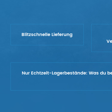
Blitzschnelle Lieferung
Ve
Nur Echtzeit-Lagerbestände:
Was du bes