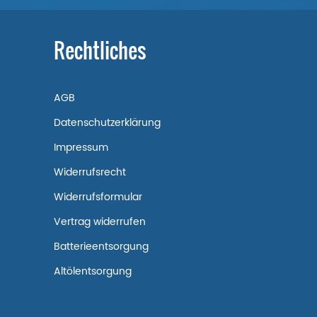
Rechtliches
AGB
Datenschutzerklärung
Impressum
Widerrufsrecht
Widerrufsformular
Vertrag widerrufen
Batterieentsorgung
Altölentsorgung