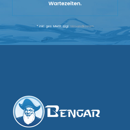
Wartezeiten.
* inkl. ges. MwSt. zzgl.
Versandkosten