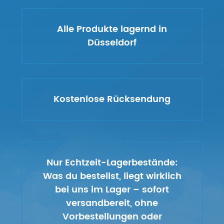
Alle Produkte lagernd in
Düsseldorf
Kostenlose Rücksendung
Nur Echtzeit-Lagerbestände:
Was du bestellst, liegt wirklich
bei uns im Lager – sofort
versandbereit, ohne
Vorbestellungen oder