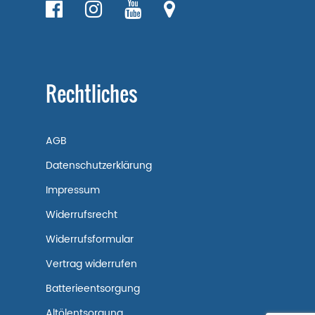
Rechtliches
AGB
Datenschutzerklärung
Impressum
Widerrufsrecht
Widerrufsformular
Vertrag widerrufen
Batterieentsorgung
Altölentsorgung