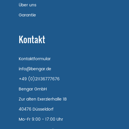
Über uns
Garantie
Kontakt
Kontaktformular
info@bengar.de
+49 (0)21136777676
Bengar GmbH
Zur alten Exerzierhalle 1B
40476 Düsseldorf
Mo-Fr 9:00 - 17:00 Uhr