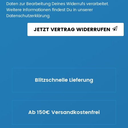
Daten zur Bearbeitung Deines Widerrufs verarbeitet.
Weitere Informationen findest Du in unserer
Datenschutzerklärung.
JETZT VERTRAG WIDERRUFEN
Blitzschnelle Lieferung
Ab 150€ Versandkostenfrei