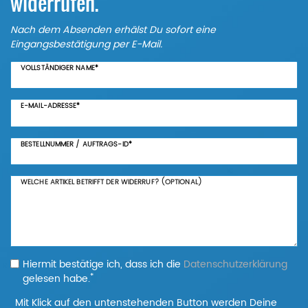
widerrufen.
Nach dem Absenden erhälst Du sofort eine
Eingangsbestätigung per E-Mail.
VOLLSTÄNDIGER NAME*
E-MAIL-ADRESSE*
BESTELLNUMMER / AUFTRAGS-ID*
WELCHE ARTIKEL BETRIFFT DER WIDERRUF? (OPTIONAL)
Hiermit bestätige ich, dass ich die
Daten­schutz­erklärung
*
gelesen habe.
Mit Klick auf den untenstehenden Button werden Deine