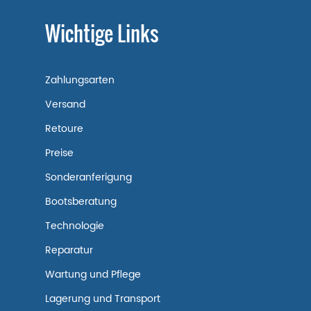
Wichtige Links
Zahlungsarten
Versand
Retoure
Preise
Sonderanferigung
Bootsberatung
Technologie
Reparatur
Wartung und Pflege
Lagerung und Transport