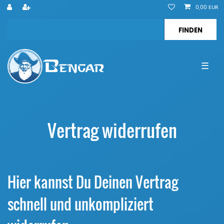
0,00 EUR
☰
Vertrag widerrufen
Hier kannst Du Deinen Vertrag
schnell und unkompliziert