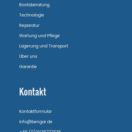
Bootsberatung
Technologie
Reparatur
Wartung und Pflege
Lagerung und Transport
Über uns
Garantie
Kontakt
Kontaktformular
info@bengar.de