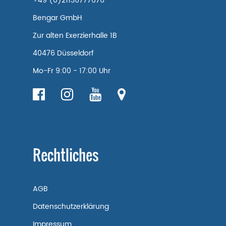
+49 (0)21136777676
Bengar GmbH
Zur alten Exerzierhalle 1B
40476 Düsseldorf
Mo-Fr 9:00 - 17:00 Uhr
Rechtliches
AGB
Datenschutzerklärung
Impressum