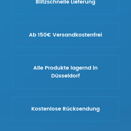
Blitzschnelle Lieferung
Ab 150€ Versandkostenfrei
Alle Produkte lagernd in
Düsseldorf
Kostenlose Rücksendung