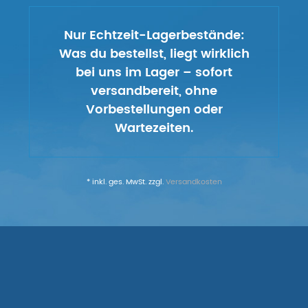
Nur Echtzeit-Lagerbestände:
Was du bestellst, liegt wirklich
bei uns im Lager – sofort
versandbereit, ohne
Vorbestellungen oder
Wartezeiten.
* inkl. ges. MwSt. zzgl.
Versandkosten