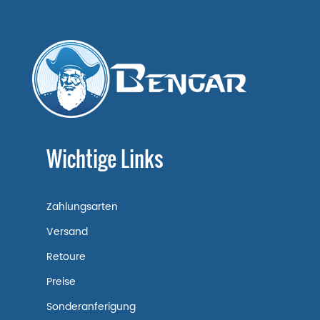
Wichtige Links
Zahlungsarten
Versand
Retoure
Preise
Sonderanferigung