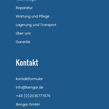
Reparatur
Wartung und Pflege
Lagerung und Transport
Über uns
Garantie
Kontakt
Kontaktformular
info@bengar.de
+49 (0)21136777676
Bengar GmbH