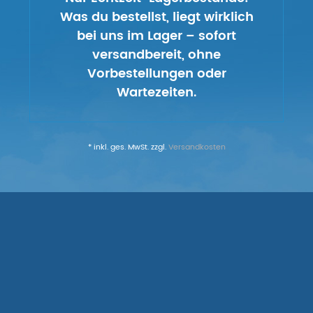
Was du bestellst, liegt wirklich
bei uns im Lager – sofort
versandbereit, ohne
Vorbestellungen oder
Wartezeiten.
* inkl. ges. MwSt. zzgl.
Versandkosten