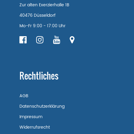
Zur alten Exerzierhalle 1B
40476 Düsseldorf
Mo-Fr 9:00 - 17:00 Uhr
Rechtliches
AGB
Datenschutzerklärung
Impressum
Widerrufsrecht