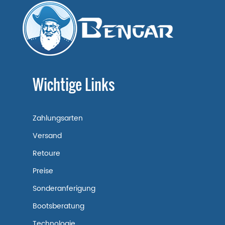
Wichtige Links
Zahlungsarten
Versand
Retoure
Preise
Sonderanferigung
Bootsberatung
Technologie