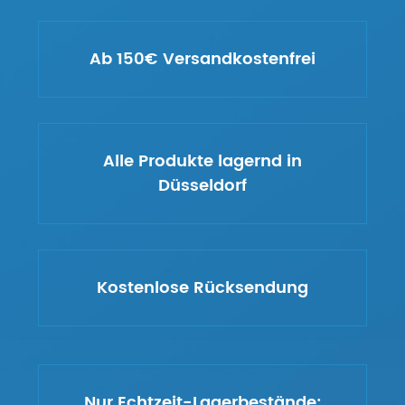
Ab 150€ Versandkostenfrei
Alle Produkte lagernd in
Düsseldorf
Kostenlose Rücksendung
Nur Echtzeit-Lagerbestände: