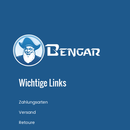
Wichtige Links
Zahlungsarten
Versand
Retoure