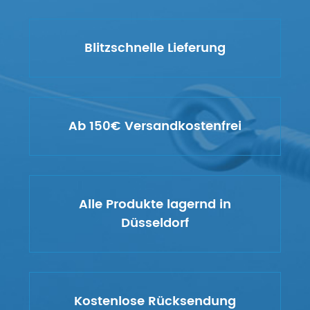
Blitzschnelle Lieferung
Ab 150€ Versandkostenfrei
Alle Produkte lagernd in
Düsseldorf
Kostenlose Rücksendung