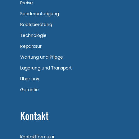
Preise
Sonderanferigung
Bootsberatung
Technologie
Reparatur
Wartung und Pflege
Lagerung und Transport
Über uns
Garantie
Kontakt
Kontaktformular