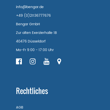
info@bengar.de
+49 (0)21136777676
Bengar GmbH
Zur alten Exerzierhalle 1B
40476 Düsseldorf
Mo-Fr 9:00 - 17:00 Uhr
Rechtliches
AGB