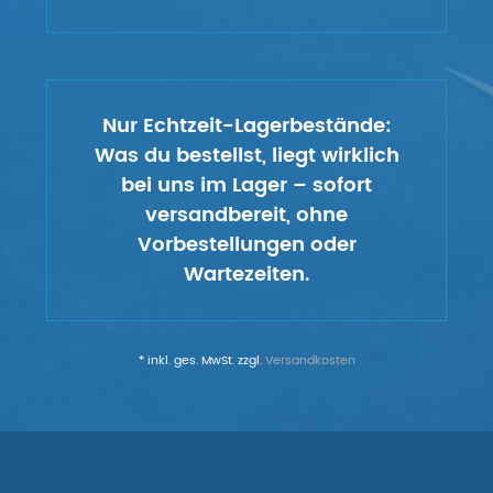
Nur Echtzeit-Lagerbestände:
Was du bestellst, liegt wirklich
bei uns im Lager – sofort
versandbereit, ohne
Vorbestellungen oder
Wartezeiten.
* inkl. ges. MwSt. zzgl.
Versandkosten