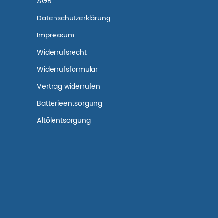
AGB
Datenschutzerklärung
Impressum
Widerrufsrecht
Widerrufsformular
Vertrag widerrufen
Batterieentsorgung
Altölentsorgung