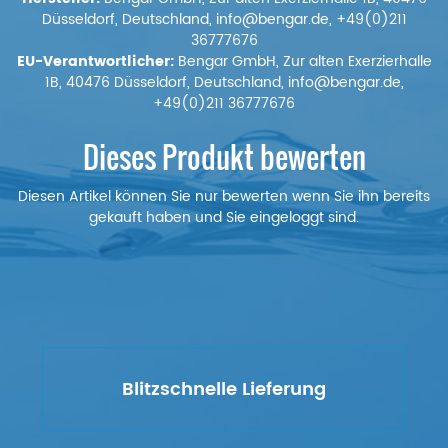
Düsseldorf, Deutschland, info@bengar.de, +49(0)211
36777676
EU-Verantwortlicher:
Bengar GmbH, Zur alten Exerzierhalle
1B, 40476 Düsseldorf, Deutschland, info@bengar.de,
+49(0)211 36777676
Dieses Produkt bewerten
Diesen Artikel können Sie nur bewerten wenn Sie ihn bereits
gekauft haben und Sie eingeloggt sind.
Blitzschnelle Lieferung