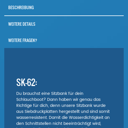
BESCHREIBUNG
WEITERE DETAILS
WEITERE FRAGEN?
SK-62:
Du brauchst eine Sitzbank für dein
Schlauchboot? Dann haben wir genau das
Richtige für dich, denn unsere Sitzbank wurde
aus Siebdruckplatten hergestellt und sind somit
wasserresistent. Damit die Wasserdichtigkeit an
den Schnittstellen nicht beeinträchtigt wird,