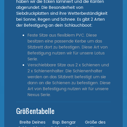
haben wir die Ecken laminiert und die Kanten
abgerundet. Die Besonderheit von
Siebdruckplatten sind ihre Wetterbeständigkeit
bei Sonne, Regen und Schnee. Es gibt 2 Arten
der Befestigung an dein Schlauchboot:
Feste Sitze aus flexiblem PVC. Diese
besitzen eine passende Kerbe um das
Sitzbrett dort zu befestigen. Diese Art von
Befestigung nutzen wir für unsere Lotus
Serie.
Verschiebbare Sitze aus 2 x Schienen und
2 x Schienenhalter. Die Schienenhalter
werden an das Sitzbrett befestigt um sie
dann an die Schienen zu befestigen. Diese
Art von Befestigung nutzen wir für unsere
Nexus Serie.
Größentabelle
Breite Deines
Bsp. Bengar
Größe des