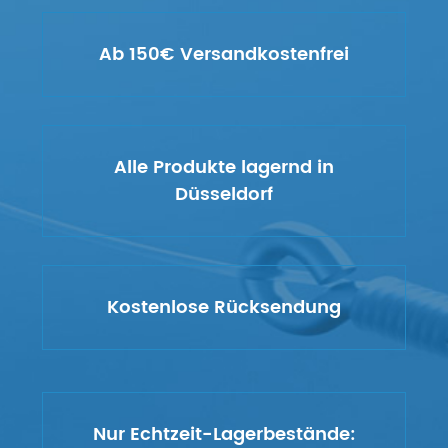
Ab 150€ Versandkostenfrei
Alle Produkte lagernd in
Düsseldorf
Kostenlose Rücksendung
Nur Echtzeit-Lagerbestände: