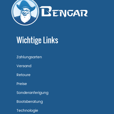
Wichtige Links
Zahlungsarten
Versand
Retoure
Preise
Sonderanferigung
Bootsberatung
Technologie