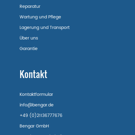
Reparatur
Wartung und Pflege
Lagerung und Transport
Über uns
Garantie
Kontakt
Kontaktformular
info@bengar.de
+49 (0)21136777676
Bengar GmbH