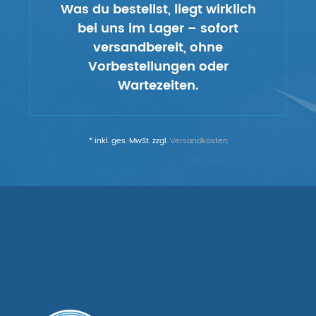
Was du bestellst, liegt wirklich
bei uns im Lager – sofort
versandbereit, ohne
Vorbestellungen oder
Wartezeiten.
* inkl. ges. MwSt. zzgl.
Versandkosten