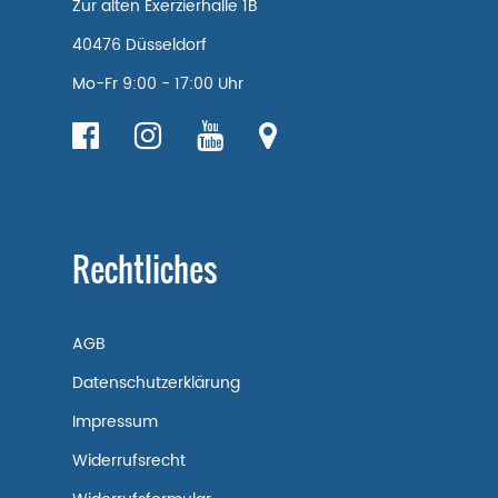
Zur alten Exerzierhalle 1B
40476 Düsseldorf
Mo-Fr 9:00 - 17:00 Uhr
Rechtliches
AGB
Datenschutzerklärung
Impressum
Widerrufsrecht