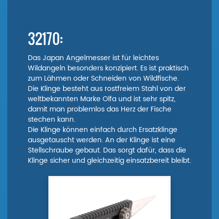
32170:
Das Japan Angelmesser ist für leichtes
Wildangeln besonders konzipiert. Es ist praktisch
zum Lähmen oder Schneiden von Wildfische.
Die Klinge besteht aus rostfreiem Stahl von der
weltbekannten Marke Olfa und ist sehr spitz,
damit man problemlos das Herz der Fische
stechen kann.
Die Klinge können einfach durch Ersatzklinge
ausgetauscht werden. An der Klinge ist eine
Stellschraube gebaut. Das sorgt dafür, dass die
Klinge sicher und gleichzeitig einsatzbereit bleibt.