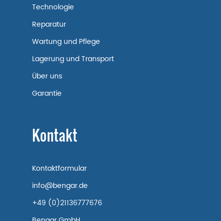
Technologie
Reparatur
Wartung und Pflege
Lagerung und Transport
Über uns
Garantie
Kontakt
Kontaktformular
info@bengar.de
+49 (0)21136777676
Bengar GmbH