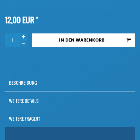
*
12,00 EUR
IN DEN WARENKORB
BESCHREIBUNG
WEITERE DETAILS
WEITERE FRAGEN?