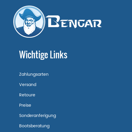
Wichtige Links
Zahlungsarten
Versand
Retoure
Preise
Sonderanferigung
Bootsberatung