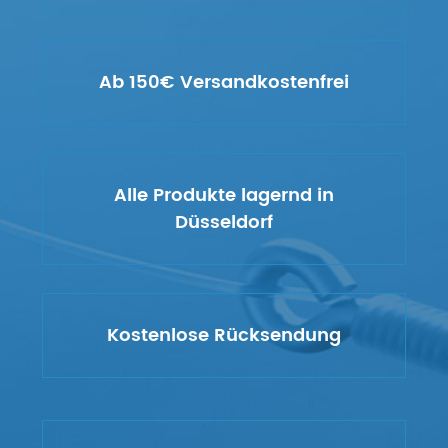
Ab 150€ Versandkostenfrei
Alle Produkte lagernd in
Düsseldorf
Kostenlose Rücksendung