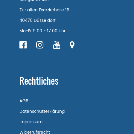
Zur alten Exerzierhalle 1B
40476 Düsseldorf
Mo-Fr 9:00 - 17:00 Uhr
Rechtliches
AGB
Datenschutzerklärung
Impressum
Widerrufsrecht