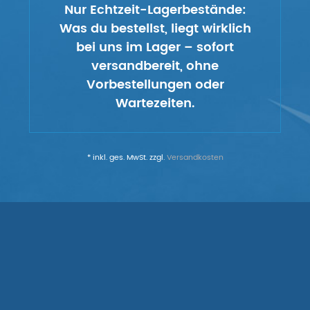
Nur Echtzeit-Lagerbestände:
Was du bestellst, liegt wirklich
bei uns im Lager – sofort
versandbereit, ohne
Vorbestellungen oder
Wartezeiten.
* inkl. ges. MwSt. zzgl.
Versandkosten