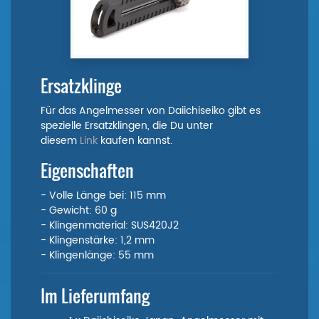
Ersatzklinge
Für das Angelmesser von Daiichiseiko gibt es
spezielle Ersatzklingen, die Du unter
diesem
Link
kaufen kannst.
Eigenschaften
- Volle Länge bei: 115 mm
- Gewicht: 60 g
- Klingenmaterial: SUS420J2
- Klingenstärke: 1,2 mm
- Klingenlänge: 55 mm
Im Lieferumfang