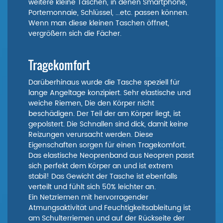
weitere kleine Taschen, in denen Smartphone,
Portemonnaie, Schlüssel, ...etc. passen können.
Wenn man diese kleinen Taschen öffnet,
vergrößern sich die Fächer.
Tragekomfort
Darüberhinaus wurde die Tasche speziell für
lange Angeltage konzipiert. Sehr elastische und
weiche Riemen, Die den Körper nicht
beschädigen. Der Teil der am Körper liegt, ist
gepolstert. Die Schnallen sind dick, damit keine
Reizungen verursacht werden. Diese
Eigenschaften sorgen für einen Tragekomfort.
Das elastische Neoprenband aus Neopren passt
sich perfekt dem Körper an und ist extrem
stabil! Das Gewicht der Tasche ist ebenfalls
verteilt und fühlt sich 50% leichter an.
Ein Netzriemen mit hervorragender
Atmungsaktivität und Feuchtigkeitsableitung ist
am Schulterriemen und auf der Rückseite der