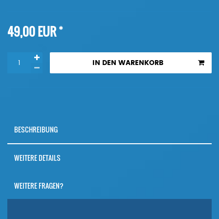
*
49,00 EUR
IN DEN WARENKORB
BESCHREIBUNG
WEITERE DETAILS
WEITERE FRAGEN?