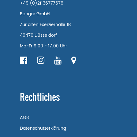
+49 (0)21136777676
Bengar GmbH
Zur alten Exerzierhalle 1B
40476 Düsseldorf
Mo-Fr 9:00 - 17:00 Uhr
Rechtliches
AGB
Datenschutzerklärung