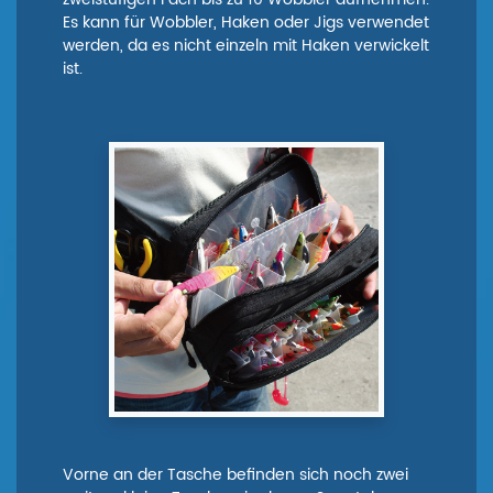
Es kann für Wobbler, Haken oder Jigs verwendet
werden, da es nicht einzeln mit Haken verwickelt
ist.
Vorne an der Tasche befinden sich noch zwei