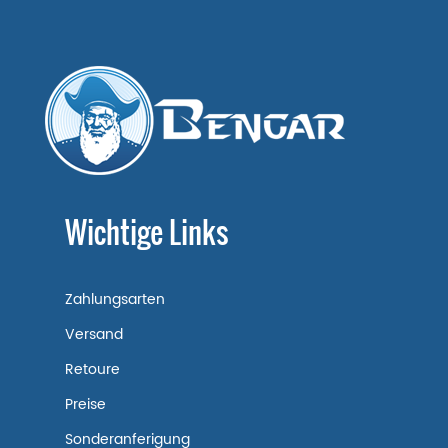
Wichtige Links
Zahlungsarten
Versand
Retoure
Preise
Sonderanferigung