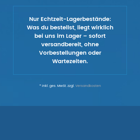
Nur Echtzeit-Lagerbestände:
Was du bestellst, liegt wirklich
bei uns im Lager – sofort
versandbereit, ohne
Vorbestellungen oder
Wartezeiten.
* inkl. ges. MwSt. zzgl.
Versandkosten