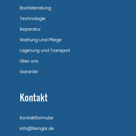
Bootsberatung
Technologie
Reparatur
Wartung und Pflege
Lagerung und Transport
Über uns
Garantie
Kontakt
Kontaktformular
info@bengar.de