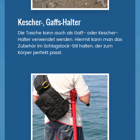
Kescher-, Gaffs-Halter
Die Tasche kann auch als Gaff- oder Kescher-
Halter verwendet werden. Hiermit kann man das
Zubehör im Schlagstock-Stil halten, der zum
Körper perfekt passt.