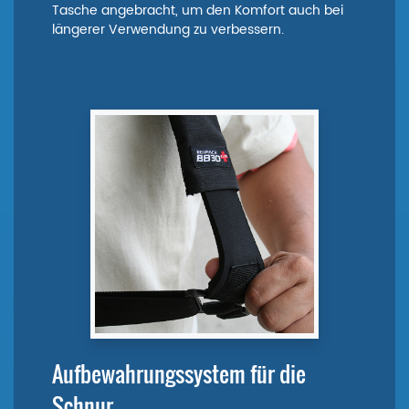
Tasche angebracht, um den Komfort auch bei
längerer Verwendung zu verbessern.
Aufbewahrungssystem für die
Schnur