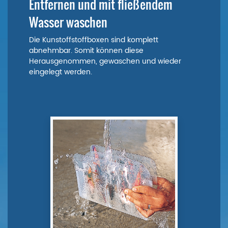
Entfernen und mit fließendem
Wasser waschen
Die Kunstoffstoffboxen sind komplett
abnehmbar. Somit können diese
Herausgenommen, gewaschen und wieder
eingelegt werden.