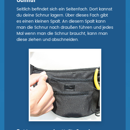
Seitlich befindet sich ein Seitenfach. Dort kannst
du deine Schnur lagern. Über dieses Fach gibt
es einen kleinen Spalt. An diesem Spalt kann
man die Schnur nach draußen führen und jedes
Mal wenn man die Schnur braucht, kann man
diese ziehen und abschneiden.