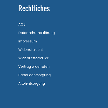
Rechtliches
AGB
Datenschutzerklärung
Impressum
Widerrufsrecht
Widerrufsformular
Vertrag widerrufen
Batterieentsorgung
Altölentsorgung