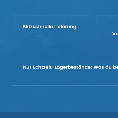
Blitzschnelle Lieferung
Ve
Nur Echtzeit-Lagerbestände:
Was du bes