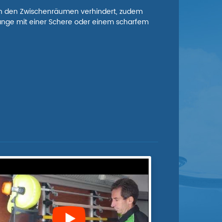
in den Zwischenräumen verhindert, zudem
Länge mit einer Schere oder einem scharfem