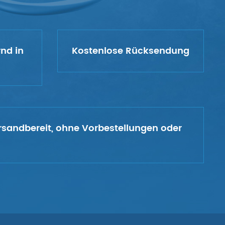
rnd in
Kostenlose Rücksendung
versandbereit, ohne Vorbestellungen oder