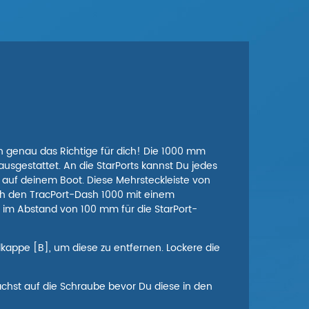
h genau das Richtige für dich! Die 1000 mm
ausgestattet. An die StarPorts kannst Du jedes
 auf deinem Boot. Diese Mehrsteckleiste von
lich den TracPort-Dash 1000 mit einem
im Abstand von 100 mm für die StarPort-
kappe [B], um diese zu entfernen. Lockere die
ächst auf die Schraube bevor Du diese in den