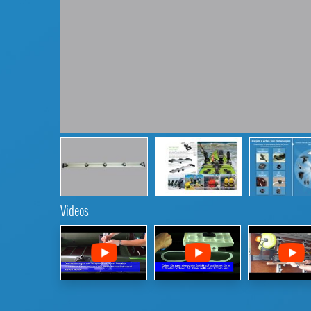
Videos