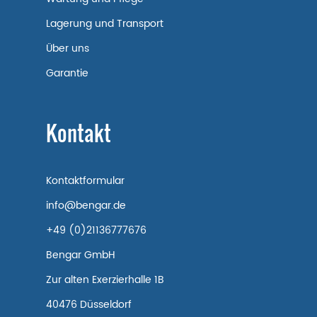
Lagerung und Transport
Über uns
Garantie
Kontakt
Kontaktformular
info@bengar.de
+49 (0)21136777676
Bengar GmbH
Zur alten Exerzierhalle 1B
40476 Düsseldorf