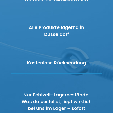
Alle Produkte lagernd in
Düsseldorf
Kostenlose Rücksendung
Nur Echtzeit-Lagerbestände:
Was du bestellst, liegt wirklich
bei uns im Lager – sofort