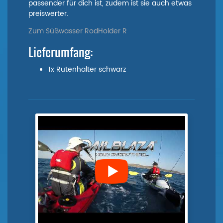
passender für dich ist, zudem ist sie auch etwas
preiswerter.
Zum Süßwasser RodHolder R
Lieferumfang:
1x Rutenhalter schwarz