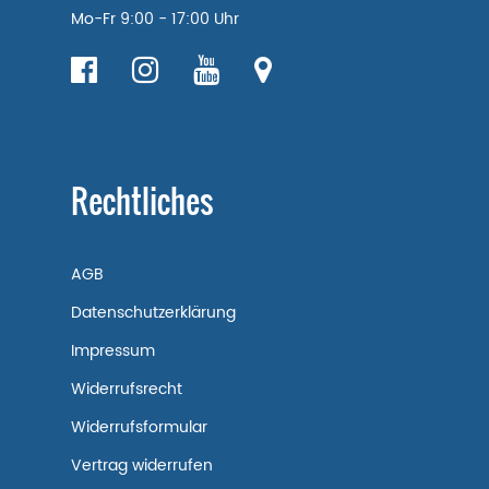
Mo-Fr 9:00 - 17:00 Uhr
Rechtliches
AGB
Datenschutzerklärung
Impressum
Widerrufsrecht
Widerrufsformular
Vertrag widerrufen