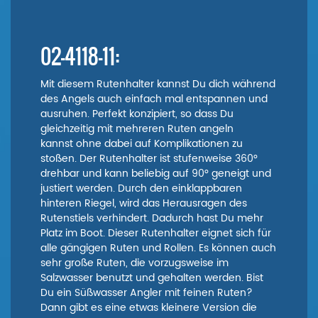
02-4118-11:
Mit diesem Rutenhalter kannst Du dich während
des Angels auch einfach mal entspannen und
ausruhen. Perfekt konzipiert, so dass Du
gleichzeitig mit mehreren Ruten angeln
kannst ohne dabei auf Komplikationen zu
stoßen. Der Rutenhalter ist stufenweise 360°
drehbar und kann beliebig auf 90° geneigt und
justiert werden. Durch den einklappbaren
hinteren Riegel, wird das Herausragen des
Rutenstiels verhindert. Dadurch hast Du mehr
Platz im Boot. Dieser Rutenhalter eignet sich für
alle gängigen Ruten und Rollen. Es können auch
sehr große Ruten, die vorzugsweise im
Salzwasser benutzt und gehalten werden. Bist
Du ein Süßwasser Angler mit feinen Ruten?
Dann gibt es eine etwas kleinere Version die