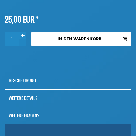
*
25,00 EUR
IN DEN WARENKORB
BESCHREIBUNG
WEITERE DETAILS
WEITERE FRAGEN?