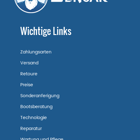
Wichtige Links
Zahlungsarten
Versand
Retoure
Preise
Sonderanferigung
Bootsberatung
Technologie
Reparatur
Wartung und Pflege