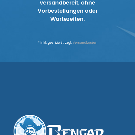
versandbereit, ohne
Vorbestellungen oder
Wartezeiten.
* inkl. ges. MwSt. zzgl.
Versandkosten