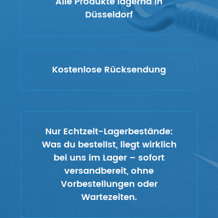
Alle Produkte lagernd in
Düsseldorf
Kostenlose Rücksendung
Nur Echtzeit-Lagerbestände:
Was du bestellst, liegt wirklich
bei uns im Lager – sofort
versandbereit, ohne
Vorbestellungen oder
Wartezeiten.