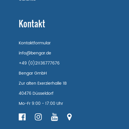
Kontakt
Kontaktformular
info@bengar.de
+49 (0)21136777676
Bengar GmbH
Zur alten Exerzierhalle 1B
40476 Düsseldorf
Mo-Fr 9:00 - 17:00 Uhr