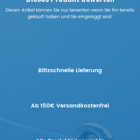
Diesen Artikel können Sie nur bewerten wenn Sie ihn bereits
gekauft haben und Sie eingeloggt sind.
Blitzschnelle Lieferung
Ab 150€ Versandkostenfrei