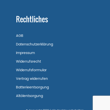
Rechtliches
AGB
Datenschutzerklärung
Impressum
Widerrufsrecht
Widerrufsformular
Vertrag widerrufen
Batterieentsorgung
Altölentsorgung