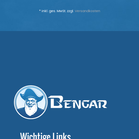
* inkl. ges. MwSt. zzgl.
Versandkosten
Wichtige Links