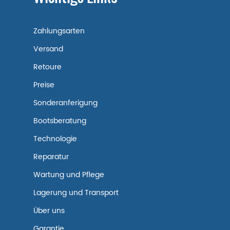
Zahlungsarten
Versand
Retoure
Preise
Sonderanferigung
Bootsberatung
Technologie
Reparatur
Wartung und Pflege
Lagerung und Transport
Über uns
Garantie