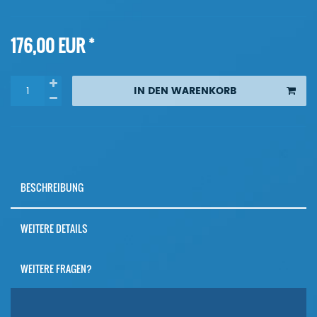
*
176,00 EUR
IN DEN WARENKORB
BESCHREIBUNG
WEITERE DETAILS
WEITERE FRAGEN?