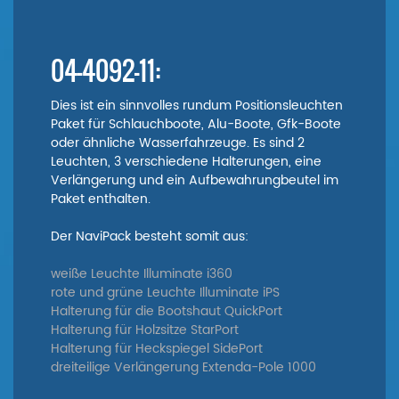
04-4092-11:
Dies ist ein sinnvolles rundum Positionsleuchten
Paket für Schlauchboote, Alu-Boote, Gfk-Boote
oder ähnliche Wasserfahrzeuge. Es sind 2
Leuchten, 3 verschiedene Halterungen, eine
Verlängerung und ein Aufbewahrungbeutel im
Paket enthalten.
Der NaviPack besteht somit aus:
weiße Leuchte Illuminate i360
rote und grüne Leuchte Illuminate iPS
Halterung für die Bootshaut QuickPort
Halterung für Holzsitze StarPort
Halterung für Heckspiegel SidePort
dreiteilige Verlängerung Extenda-Pole 1000