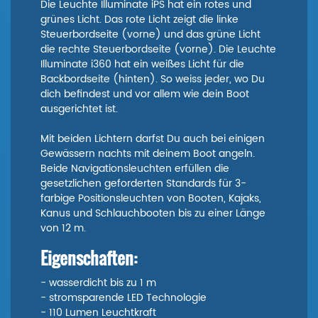
Die Leuchte Illuminate iPS hat ein rotes und
grünes Licht. Das rote Licht zeigt die linke
Steuerbordseite (vorne) und das grüne Licht
die rechte Steuerbordseite (vorne). Die Leuchte
Illuminate i360 hat ein weißes Licht für die
Backbordseite (hinten). So weiss jeder, wo Du
dich befindest und vor allem wie dein Boot
ausgerichtet ist.
Mit beiden Lichtern darfst Du auch bei einigen
Gewässern nachts mit deinem Boot angeln.
Beide Navigationsleuchten erfüllen die
gesetzlichen geforderten Standards für 3-
farbige Positionsleuchten von Booten, Kajaks,
Kanus und Schlauchbooten bis zu einer Länge
von 12 m.
Eigenschaften:
- wasserdicht bis zu 1 m
- stromsparende LED Technologie
- 110 Lumen Leuchtkraft