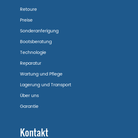
Retoure
Preise
Sonderanferigung
Bootsberatung
Technologie
Reparatur
Wartung und Pflege
Lagerung und Transport
Über uns
Garantie
Kontakt