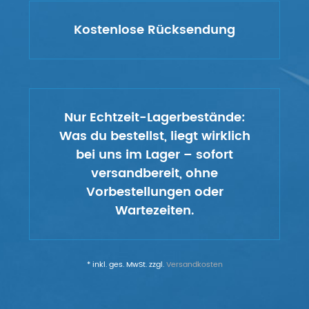
Kostenlose Rücksendung
Nur Echtzeit-Lagerbestände:
Was du bestellst, liegt wirklich
bei uns im Lager – sofort
versandbereit, ohne
Vorbestellungen oder
Wartezeiten.
* inkl. ges. MwSt. zzgl.
Versandkosten