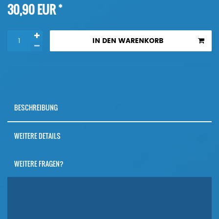
*
30,90 EUR
IN DEN WARENKORB
BESCHREIBUNG
WEITERE DETAILS
WEITERE FRAGEN?