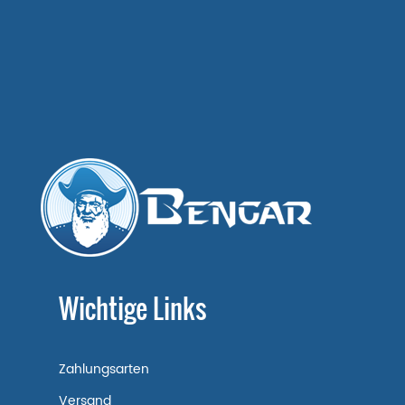
Wichtige Links
Zahlungsarten
Versand