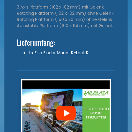
3 Axis Plattform (102 x 102 mm) mit Gelenk
Rotating Plattform (102 x 102 mm) ohne Gelenk
Rotating Plattform (150 x 70 mm) ohne Gelenk
Adjustable Plattform (100 x 64 mm) mit Gelenk
Lieferumfang:
1 x Fish Finder Mount R-Lock R