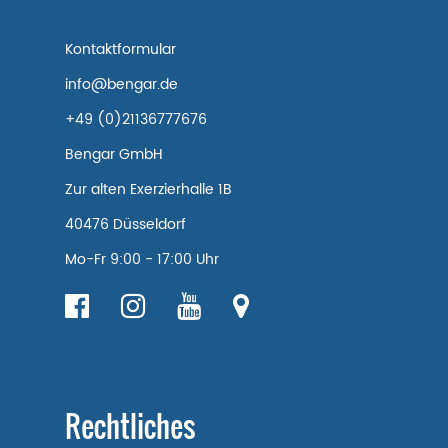
Kontaktformular
info@bengar.de
+49 (0)21136777676
Bengar GmbH
Zur alten Exerzierhalle 1B
40476 Düsseldorf
Mo-Fr 9:00 - 17:00 Uhr
Rechtliches