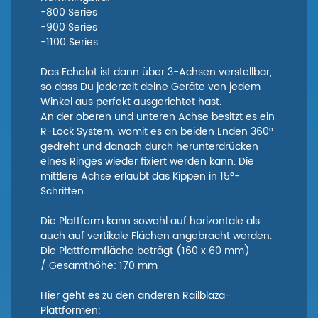
-800 Series
-900 Series
-1100 Series
Das Echolot ist dann über 3-Achsen verstellbar,
so dass Du jederzeit deine Geräte von jedem
Winkel aus perfekt ausgerichtet hast.
An der oberen und unteren Achse besitzt es ein
R-Lock System, womit es an beiden Enden 360°
gedreht und danach durch herunterdrücken
eines Ringes wieder fixiert werden kann. Die
mittlere Achse erlaubt das Kippen in 15°-
Schritten.
Die Plattform kann sowohl auf horizontale als
auch auf vertikale Flächen angebracht werden.
Die Plattformfläche beträgt (160 x 60 mm)
/ Gesamthöhe: 170 mm
Hier geht es zu den anderen Railblaza-
Plattformen: