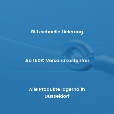
Blitzschnelle Lieferung
Ab 150€ Versandkostenfrei
Alle Produkte lagernd in
Düsseldorf