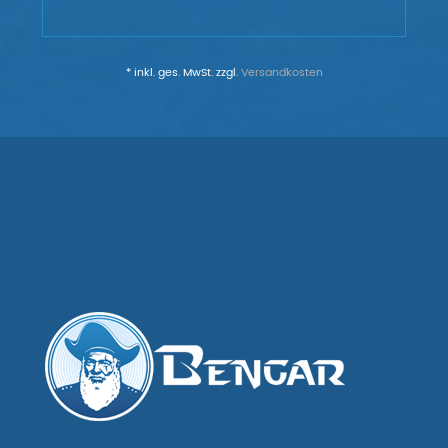
* inkl. ges. MwSt. zzgl.
Versandkosten