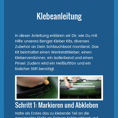
Klebeanleitung
In dieser Anleitung erklären wir Dir, wie Du mit
Hilfe unseres Bengar Kleber Kits, diverses
Zubehör an Dein Schlauchboot montierst. Das
Kit beinhaltet einen Werkstattkleber, einen
Kleberverdünner, ein Isolierband und einen
Pinsel. Zudem wird ein Heißluftfön und ein
löslicher Stift benötigt.
Schritt 1: Markieren und Abkleben
Halte als Erstes das zu klebende Teil an die