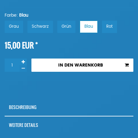
Farbe:
Blau
Grau
Schwarz
Grün
Blau
Rot
*
15,00 EUR
IN DEN WARENKORB
BESCHREIBUNG
WEITERE DETAILS