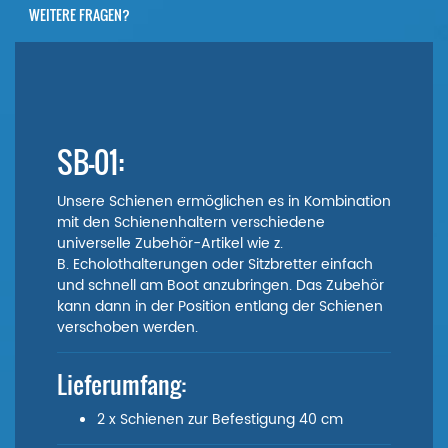
WEITERE FRAGEN?
SB-01:
Unsere Schienen ermöglichen es in Kombination
mit den Schienenhaltern verschiedene
universelle Zubehör-Artikel wie z.
B. Echolothalterungen oder Sitzbretter einfach
und schnell am Boot anzubringen. Das Zubehör
kann dann in der Position entlang der Schienen
verschoben werden.
Lieferumfang:
2 x Schienen zur Befestigung 40 cm