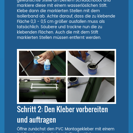
gewünschte Stelle an Deinem Schlauchboot und
markiere diese mit einem wasserlöslichen Stift.
Klebe dann die markierten Stellen mit dem
Isolierband ab. Achte darauf, dass die zu klebende
Fläche 0,3 - 0,5 cm größer ausfallen muss als
tatsächlich. Säubere und trockne nun die zu
klebenden Flächen. Auch die mit dem Stift
markierten Stellen müssen entfernt werden.
Schritt 2: Den Kleber vorbereiten
und auftragen
Öffne zunächst den PVC Montagekleber mit einem