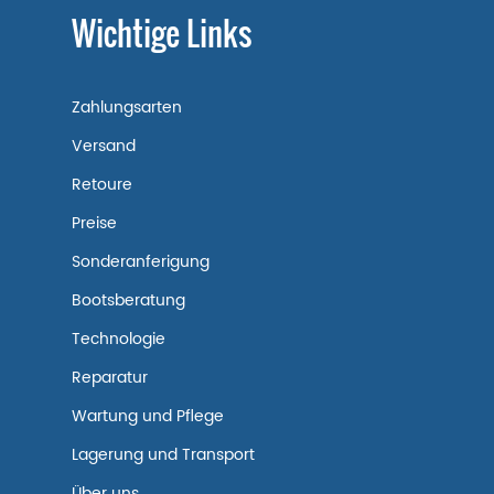
Wichtige Links
Zahlungsarten
Versand
Retoure
Preise
Sonderanferigung
Bootsberatung
Technologie
Reparatur
Wartung und Pflege
Lagerung und Transport
Über uns