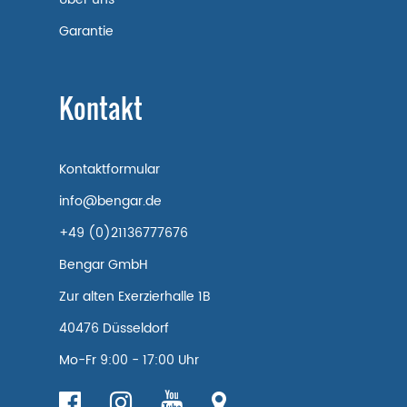
Garantie
Kontakt
Kontaktformular
info@bengar.de
+49 (0)21136777676
Bengar GmbH
Zur alten Exerzierhalle 1B
40476 Düsseldorf
Mo-Fr 9:00 - 17:00 Uhr