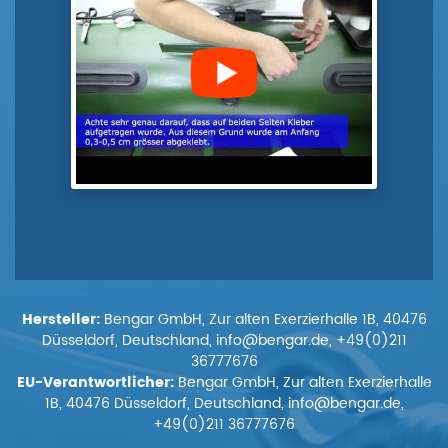
Hersteller:
Bengar GmbH, Zur alten Exerzierhalle 1B, 40476
Düsseldorf, Deutschland, info@bengar.de, +49(0)211
36777676
EU-Verantwortlicher:
Bengar GmbH, Zur alten Exerzierhalle
1B, 40476 Düsseldorf, Deutschland, info@bengar.de,
+49(0)211 36777676