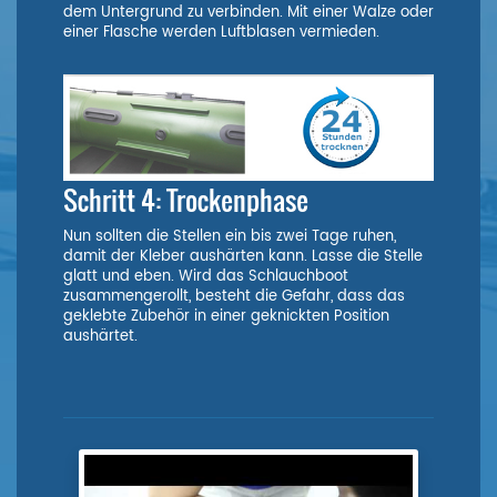
dem Untergrund zu verbinden. Mit einer Walze oder
einer Flasche werden Luftblasen vermieden.
Schritt 4: Trockenphase
Nun sollten die Stellen ein bis zwei Tage ruhen,
damit der Kleber aushärten kann. Lasse die Stelle
glatt und eben. Wird das Schlauchboot
zusammengerollt, besteht die Gefahr, dass das
geklebte Zubehör in einer geknickten Position
aushärtet.