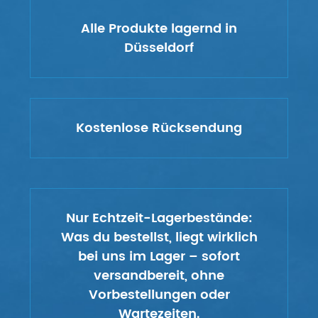
Alle Produkte lagernd in
Düsseldorf
Kostenlose Rücksendung
Nur Echtzeit-Lagerbestände:
Was du bestellst, liegt wirklich
bei uns im Lager – sofort
versandbereit, ohne
Vorbestellungen oder
Wartezeiten.