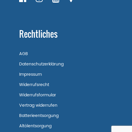
Rechtliches
AGB
Datenschutzerklärung
Impressum
Widerrufsrecht
Widerrufsformular
Vertrag widerrufen
Batterieentsorgung
Altölentsorgung