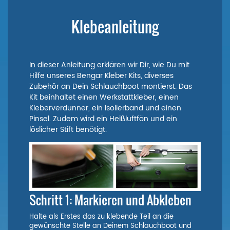
Klebeanleitung
In dieser Anleitung erklären wir Dir, wie Du mit
Hilfe unseres Bengar Kleber Kits, diverses
Zubehör an Dein Schlauchboot montierst. Das
Kit beinhaltet einen Werkstattkleber, einen
Kleberverdünner, ein Isolierband und einen
Pinsel. Zudem wird ein Heißluftfön und ein
löslicher Stift benötigt.
Schritt 1: Markieren und Abkleben
Halte als Erstes das zu klebende Teil an die
gewünschte Stelle an Deinem Schlauchboot und