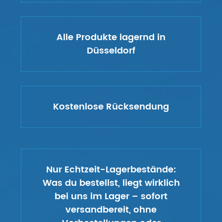
Alle Produkte lagernd in
Düsseldorf
Kostenlose Rücksendung
Nur Echtzeit-Lagerbestände:
Was du bestellst, liegt wirklich
bei uns im Lager – sofort
versandbereit, ohne