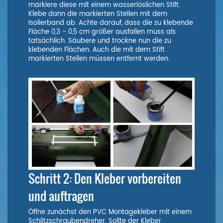
markiere diese mit einem wasserlöslichen Stift.
Klebe dann die markierten Stellen mit dem
Isolierband ab. Achte darauf, dass die zu klebende
Fläche 0,3 - 0,5 cm größer ausfallen muss als
tatsächlich. Säubere und trockne nun die zu
klebenden Flächen. Auch die mit dem Stift
markierten Stellen müssen entfernt werden.
Schritt 2: Den Kleber vorbereiten
und auftragen
Öffne zunächst den PVC Montagekleber mit einem
Schlitzschraubendreher. Sollte der Kleber