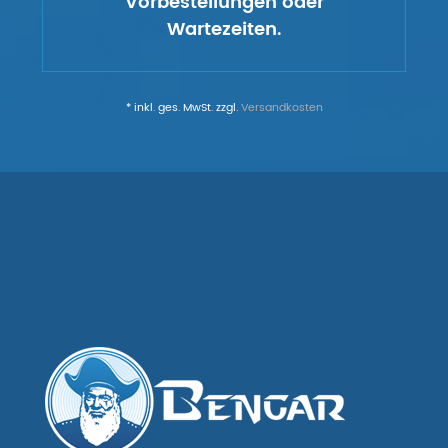
Vorbestellungen oder
Wartezeiten.
* inkl. ges. MwSt. zzgl.
Versandkosten