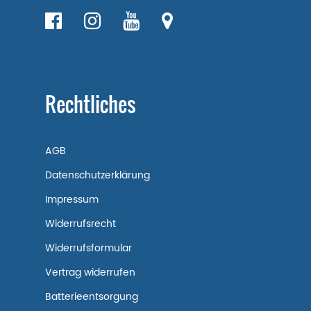
Rechtliches
AGB
Datenschutzerklärung
Impressum
Widerrufsrecht
Widerrufsformular
Vertrag widerrufen
Batterieentsorgung