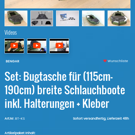
Videos
Wunschliste
BENGAR
Set: Bugtasche für (115cm-
190cm) breite Schlauchboote
inkl. Halterungen + Kleber
Art.Nr.
BT-KS
Sofort versandfertig, Lieferzeit 48h
Artikelpaket Inhalt: