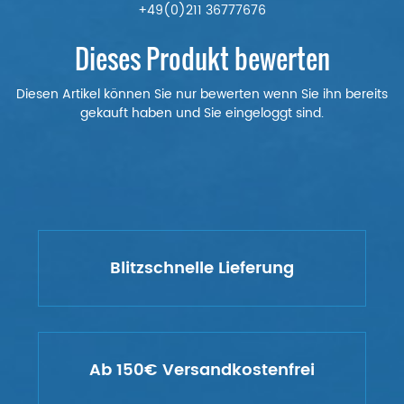
+49(0)211 36777676
Dieses Produkt bewerten
Diesen Artikel können Sie nur bewerten wenn Sie ihn bereits
gekauft haben und Sie eingeloggt sind.
Blitzschnelle Lieferung
Ab 150€ Versandkostenfrei