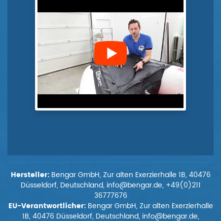
Hersteller:
Bengar GmbH, Zur alten Exerzierhalle 1B, 40476
Düsseldorf, Deutschland, info@bengar.de, +49(0)211
36777676
EU-Verantwortlicher:
Bengar GmbH, Zur alten Exerzierhalle
1B, 40476 Düsseldorf, Deutschland, info@bengar.de,