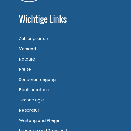
Wichtige Links
Zahlungsarten
Versand
Retoure
Preise
Sonderanferigung
Bootsberatung
Technologie
Reparatur
Wartung und Pflege
Lagerung und Transport