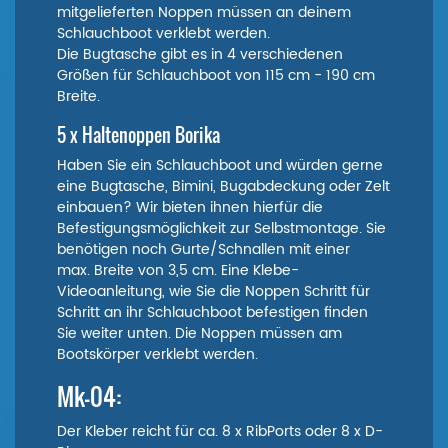
mitgelieferten Noppen müssen an deinem
Schlauchboot verklebt werden.
Die Bugtasche gibt es in 4 verschiedenen
Größen für Schlauchboot von 115 cm - 190 cm
Breite.
5 x Haltenoppen Borika
Haben Sie ein Schlauchboot und würden gerne
eine Bugtasche, Bimini, Bugabdeckung oder Zelt
einbauen? Wir bieten ihnen hierfür die
Befestigungsmöglichkeit zur Selbstmontage. Sie
benötigen noch Gurte/Schnallen mit einer
max. Breite von 3,5 cm. Eine Klebe-
Videoanleitung, wie Sie die Noppen Schritt für
Schritt an ihr Schlauchboot befestigen finden
Sie weiter unten. Die Noppen müssen am
Bootskörper verklebt werden.
Mk-04:
Der Kleber reicht für ca. 8 x RibPorts oder 8 x D-