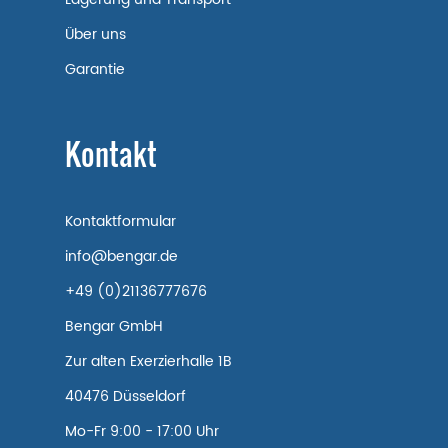
Über uns
Garantie
Kontakt
Kontaktformular
info@bengar.de
+49 (0)21136777676
Bengar GmbH
Zur alten Exerzierhalle 1B
40476 Düsseldorf
Mo-Fr 9:00 - 17:00 Uhr