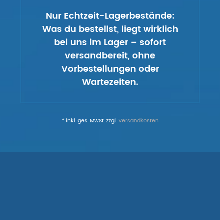
Nur Echtzeit-Lagerbestände:
Was du bestellst, liegt wirklich
bei uns im Lager – sofort
versandbereit, ohne
Vorbestellungen oder
Wartezeiten.
* inkl. ges. MwSt. zzgl.
Versandkosten