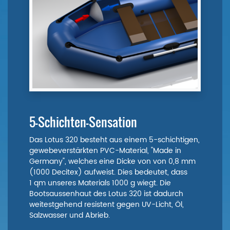
5-Schichten-Sensation
Das Lotus 320 besteht aus einem 5-schichtigen,
gewebeverstärkten PVC-Material, "Made in
Germany", welches eine Dicke von von 0,8 mm
(1000 Decitex) aufweist. Dies bedeutet, dass
1 qm unseres Materials 1000 g wiegt. Die
Bootsaussenhaut des Lotus 320 ist dadurch
weitestgehend resistent gegen UV-Licht, Öl,
Salzwasser und Abrieb.