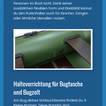
Personen im Boot nicht. Dank seiner
zusätzlichen flexiblen Form und Elastizität kannst
du den Rutenhalter auch für Kescher, Zangen
oder ähnliche Utensilien nutzen.
Haltevorrichtung für Bugtasche
und Bugzelt
Am Bug deines Schlauchbootes findest Du 9
kleine Noppen. Diese Noppen sind