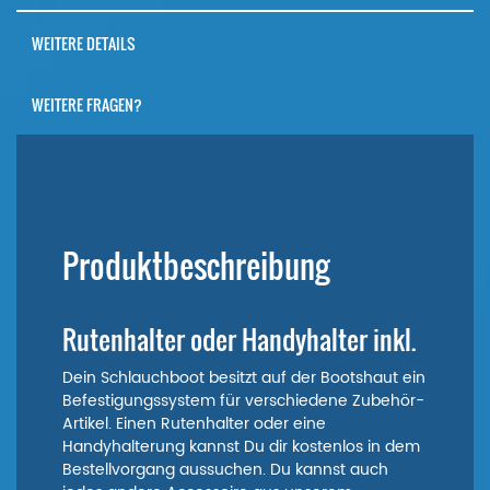
WEITERE DETAILS
WEITERE FRAGEN?
Produktbeschreibung
Rutenhalter oder Handyhalter inkl.
Dein Schlauchboot besitzt auf der Bootshaut ein
Befestigungssystem für verschiedene Zubehör-
Artikel. Einen Rutenhalter oder eine
Handyhalterung kannst Du dir kostenlos in dem
Bestellvorgang aussuchen. Du kannst auch