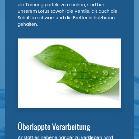
die Tarnung perfekt zu machen, sind bei
unserem Lotus sowohl die Ventile, als auch die
Schrift in schwarz und die Bretter in holzbraun
gehalten.
Überlappte Verarbeitung
Anstatt es nebeneinander zu verkleben, wird