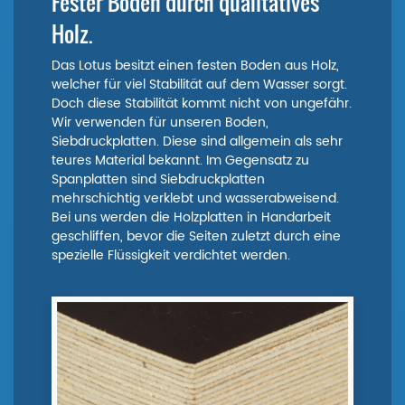
Fester Boden durch qualitatives
Holz.
Das Lotus besitzt einen festen Boden aus Holz,
welcher für viel Stabilität auf dem Wasser sorgt.
Doch diese Stabilität kommt nicht von ungefähr.
Wir verwenden für unseren Boden,
Siebdruckplatten. Diese sind allgemein als sehr
teures Material bekannt. Im Gegensatz zu
Spanplatten sind Siebdruckplatten
mehrschichtig verklebt und wasserabweisend.
Bei uns werden die Holzplatten in Handarbeit
geschliffen, bevor die Seiten zuletzt durch eine
spezielle Flüssigkeit verdichtet werden.