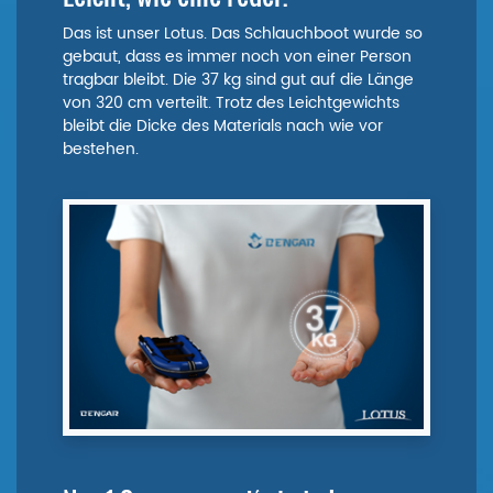
Das ist unser Lotus. Das Schlauchboot wurde so
gebaut, dass es immer noch von einer Person
tragbar bleibt. Die 37 kg sind gut auf die Länge
von 320 cm verteilt. Trotz des Leichtgewichts
bleibt die Dicke des Materials nach wie vor
bestehen.