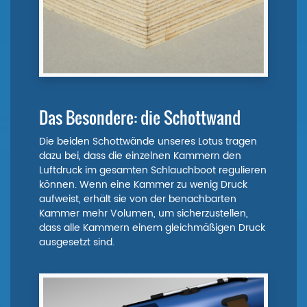
Das Besondere: die Schottwand
Die beiden Schottwände unseres Lotus tragen
dazu bei, dass die einzelnen Kammern den
Luftdruck im gesamten Schlauchboot regulieren
können. Wenn eine Kammer zu wenig Druck
aufweist, erhält sie von der benachbarten
Kammer mehr Volumen, um sicherzustellen,
dass alle Kammern einem gleichmäßigen Druck
ausgesetzt sind.