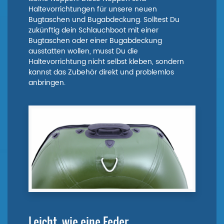
Haltevorrichtungen für unsere neuen
Bugtaschen und Bugabdeckung. Solltest Du
zukünftig dein Schlauchboot mit einer
Bugtaschen oder einer Bugabdeckung
ausstatten wollen, musst Du die
Haltevorrichtung nicht selbst kleben, sondern
kannst das Zubehör direkt und problemlos
anbringen.
Leicht, wie eine Feder.