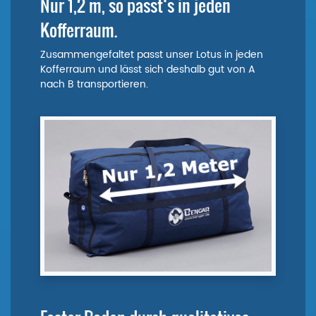
Nur 1,2 m, so passt‘s in jeden
Kofferraum.
Zusammengefaltet passt unser Lotus in jeden
Kofferraum und lässt sich deshalb gut von A
nach B transportieren.