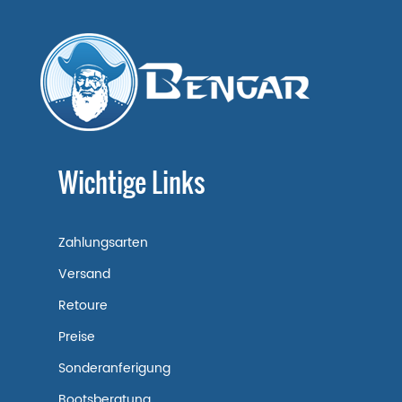
Wichtige Links
Zahlungsarten
Versand
Retoure
Preise
Sonderanferigung
Bootsberatung