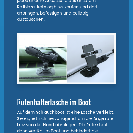
jedes andere Accessoire aus unserem
Railblaza-Katalog hinzukaufen und dort
anbringen, befestigen und beliebig
austauschen.
Rutenhalterlasche im Boot
Auf dem Schlauchboot ist eine Lasche verklebt.
Sie eignet sich hervorragend, um die Angelrute
kurz von der Hand abzulegen. Die Rute steht
dann vertikal im Boot und behindert die