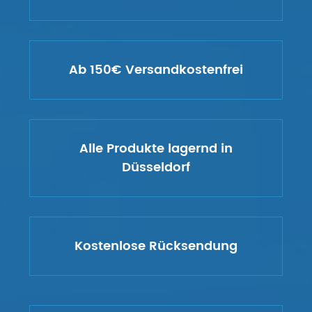
Ab 150€ Versandkostenfrei
Alle Produkte lagernd in
Düsseldorf
Kostenlose Rücksendung