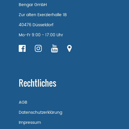
Bengar GmbH
Zur alten Exerzierhalle 1B
40476 Düsseldorf
Mo-Fr 9:00 - 17:00 Uhr
Rechtliches
AGB
Datenschutzerklärung
Impressum