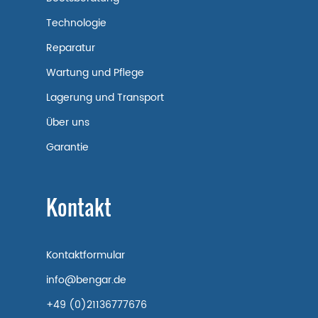
Technologie
Reparatur
Wartung und Pflege
Lagerung und Transport
Über uns
Garantie
Kontakt
Kontaktformular
info@bengar.de
+49 (0)21136777676