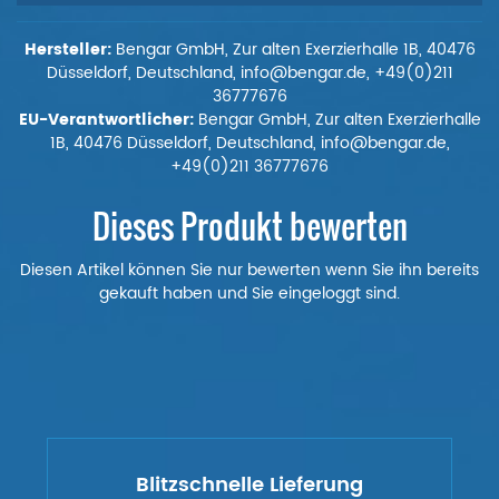
Hersteller:
Bengar GmbH, Zur alten Exerzierhalle 1B, 40476
Düsseldorf, Deutschland, info@bengar.de, +49(0)211
36777676
EU-Verantwortlicher:
Bengar GmbH, Zur alten Exerzierhalle
1B, 40476 Düsseldorf, Deutschland, info@bengar.de,
+49(0)211 36777676
Dieses Produkt bewerten
Diesen Artikel können Sie nur bewerten wenn Sie ihn bereits
gekauft haben und Sie eingeloggt sind.
Blitzschnelle Lieferung