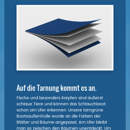
Auf die Tarnung kommt es an.
Fische und besonders Karpfen sind äußerst
schlaue Tiere und können das Schlauchboot
schon am Ufer erkennen. Unsere tarngrüne
Bootsaußenhülle wurde an die Farben der
Blätter und Bäume angepasst. Am Ufer bleibt
man so zwischen den Bäumen unentdeckt. Um