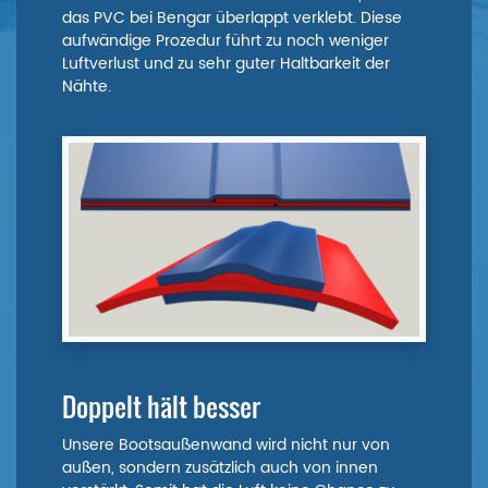
das PVC bei Bengar überlappt verklebt. Diese
aufwändige Prozedur führt zu noch weniger
Luftverlust und zu sehr guter Haltbarkeit der
Nähte.
Doppelt hält besser
Unsere Bootsaußenwand wird nicht nur von
außen, sondern zusätzlich auch von innen