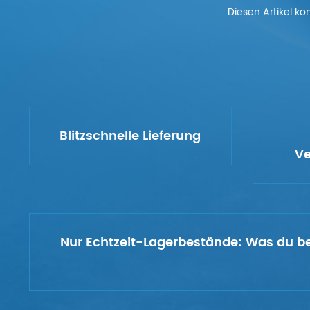
Diesen Artikel kö
Blitzschnelle Lieferung
Ve
Nur Echtzeit-Lagerbestände:
Was du bes