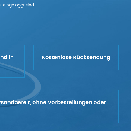
 eingeloggt sind.
rnd in
Kostenlose Rücksendung
versandbereit, ohne Vorbestellungen oder