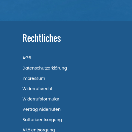
Rechtliches
AGB
Datenschutzerklärung
Impressum
Widerrufsrecht
Widerrufsformular
Vertrag widerrufen
Batterieentsorgung
Altölentsorgung