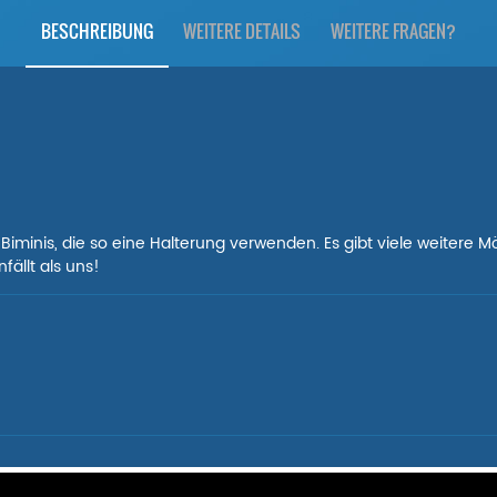
BESCHREIBUNG
WEITERE DETAILS
WEITERE FRAGEN?
on Biminis, die so eine Halterung verwenden. Es gibt viele weitere 
fällt als uns!