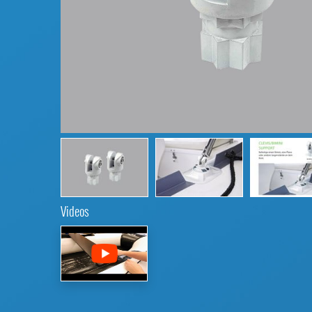
Videos