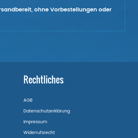
versandbereit, ohne Vorbestellungen oder
Rechtliches
AGB
Datenschutzerklärung
Impressum
Widerrufsrecht