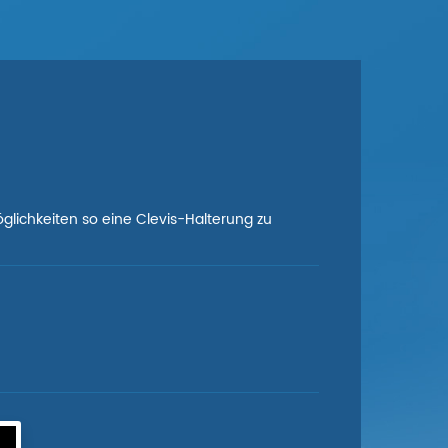
Möglichkeiten so eine Clevis-Halterung zu