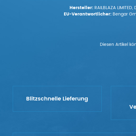
Hersteller:
RAILBLAZA LIMITED, 
EU-Verantwortlicher:
Bengar GmbH
Diesen Artikel kö
Blitzschnelle Lieferung
Ve