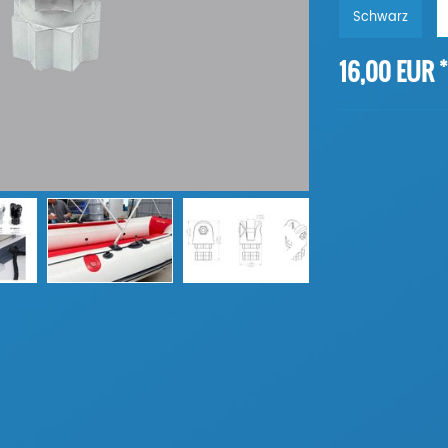
Schwarz
*
16,00 EUR