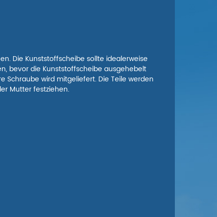
. Die Kunststoffscheibe sollte idealerweise
en, bevor die Kunststoffscheibe ausgehebelt
 Schraube wird mitgeliefert. Die Teile werden
r Mutter festziehen.