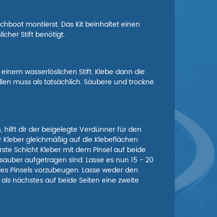
uchboot montierst. Das Kit beinhaltet einen
icher Stift benötigt.
einem wasserlöslichen Stift. Klebe dann die
llen muss als tatsächlich. Säubere und trockne
hilft dir der beigelegte Verdünner für den
 Kleber gleichmäßig auf die Klebeflächen
ste Schicht Kleber mit dem Pinsel auf beide
sauber aufgetragen sind. Lasse es nun 15 - 20
des Pinsels vorzubeugen. Lasse weder den
als nächstes auf beide Seiten eine zweite