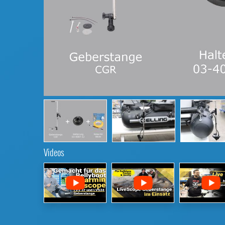
Videos