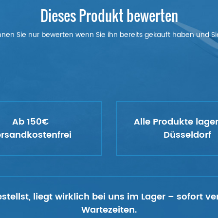
Dieses Produkt bewerten
nnen Sie nur bewerten wenn Sie ihn bereits gekauft haben und Sie
Ab 150€
Alle Produkte lage
rsandkostenfrei
Düsseldorf
tellst, liegt wirklich bei uns im Lager – sofort 
Wartezeiten.