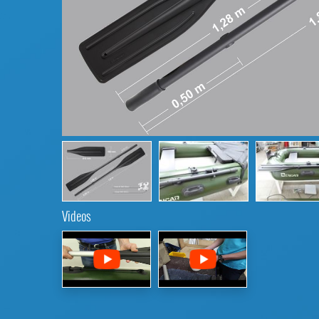
Videos