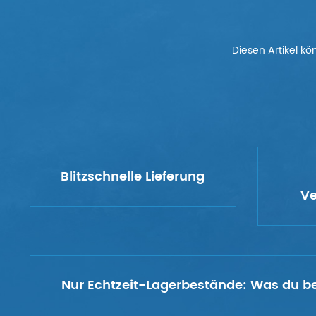
Diesen Artikel kö
Blitzschnelle Lieferung
Ve
Nur Echtzeit-Lagerbestände:
Was du bes