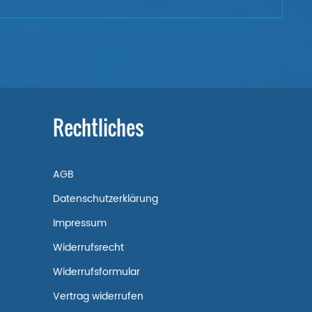
Rechtliches
AGB
Datenschutzerklärung
Impressum
Widerrufsrecht
Widerrufsformular
Vertrag widerrufen