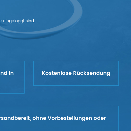
 eingeloggt sind.
rnd in
Kostenlose Rücksendung
versandbereit, ohne Vorbestellungen oder