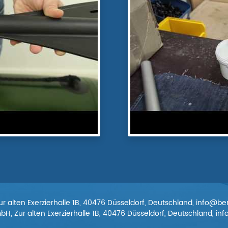
 alten Exerzierhalle 1B, 40476 Düsseldorf, Deutschland, info@b
, Zur alten Exerzierhalle 1B, 40476 Düsseldorf, Deutschland, i