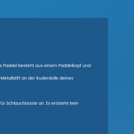
as Paddel besteht aus einem Paddelkopf und
Metallstift an der Ruderdolle deines
t für Schlauchboote an. Es entsteht kein