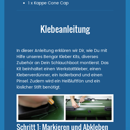
1 x Kappe Cone Cap
Klebeanleitung
In dieser Anleitung erklären wir Dir, wie Du mit
Hilfe unseres Bengar Kleber Kits, diverses
Zubehör an Dein Schlauchboot montierst. Das
Kit beinhaltet einen Werkstattkleber, einen
Kleberverdünner, ein Isolierband und einen
Pinsel. Zudem wird ein Heißluftfön und ein
löslicher Stift benötigt.
Schritt 1: Markieren und Abkleben