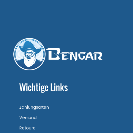
Wichtige Links
Zahlungsarten
Versand
Retoure