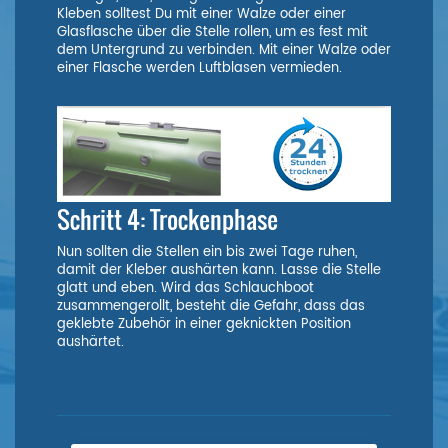
Kleben solltest Du mit einer Walze oder einer
Glasflasche über die Stelle rollen, um es fest mit
dem Untergrund zu verbinden. Mit einer Walze oder
einer Flasche werden Luftblasen vermieden.
Schritt 4: Trockenphase
Nun sollten die Stellen ein bis zwei Tage ruhen,
damit der Kleber aushärten kann. Lasse die Stelle
glatt und eben. Wird das Schlauchboot
zusammengerollt, besteht die Gefahr, dass das
geklebte Zubehör in einer geknickten Position
aushärtet.