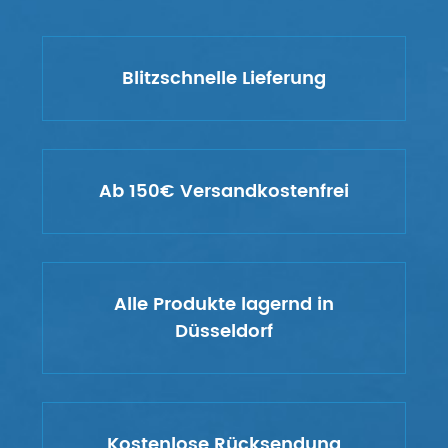
Blitzschnelle Lieferung
Ab 150€ Versandkostenfrei
Alle Produkte lagernd in
Düsseldorf
Kostenlose Rücksendung