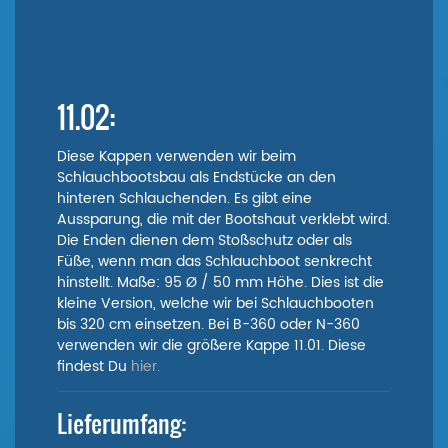
11.02:
Diese Kappen verwenden wir beim
Schlauchbootsbau als Endstücke an den
hinteren Schlauchenden. Es gibt eine
Aussparung, die mit der Bootshaut verklebt wird.
Die Enden dienen dem Stoßschutz oder als
Füße, wenn man das Schlauchboot senkrecht
hinstellt. Maße: 95 Ø / 50 mm Höhe. Dies ist die
kleine Version, welche wir bei Schlauchbooten
bis 320 cm einsetzen. Bei B-360 oder N-360
verwenden wir die größere Kappe 11.01. Diese
findest Du
hier.
Lieferumfang: