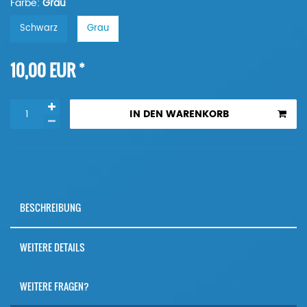
Farbe:
Grau
Schwarz
Grau
*
10,00 EUR
IN DEN WARENKORB
BESCHREIBUNG
WEITERE DETAILS
WEITERE FRAGEN?