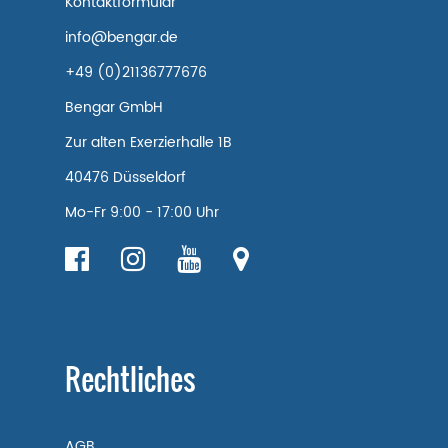
Kontaktformular
info@bengar.de
+49 (0)21136777676
Bengar GmbH
Zur alten Exerzierhalle 1B
40476 Düsseldorf
Mo-Fr 9:00 - 17:00 Uhr
Rechtliches
AGB