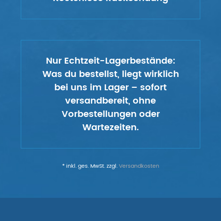
Nur Echtzeit-Lagerbestände:
Was du bestellst, liegt wirklich
bei uns im Lager – sofort
versandbereit, ohne
Vorbestellungen oder
Wartezeiten.
* inkl. ges. MwSt. zzgl.
Versandkosten