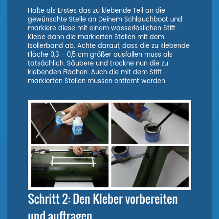
Halte als Erstes das zu klebende Teil an die
gewünschte Stelle an Deinem Schlauchboot und
markiere diese mit einem wasserlöslichen Stift.
Klebe dann die markierten Stellen mit dem
Isolierband ab. Achte darauf, dass die zu klebende
Fläche 0,3 - 0,5 cm größer ausfallen muss als
tatsächlich. Säubere und trockne nun die zu
klebenden Flächen. Auch die mit dem Stift
markierten Stellen müssen entfernt werden.
Schritt 2: Den Kleber vorbereiten
und auftragen