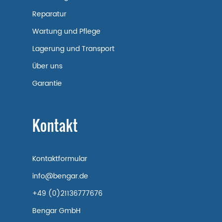
Reparatur
Wartung und Pflege
Lagerung und Transport
Über uns
Garantie
Kontakt
Kontaktformular
info@bengar.de
+49 (0)21136777676
Bengar GmbH