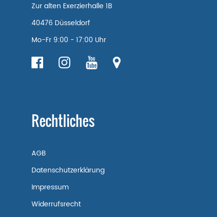
Zur alten Exerzierhalle 1B
40476 Düsseldorf
Mo-Fr 9:00 - 17:00 Uhr
Rechtliches
AGB
Datenschutzerklärung
Impressum
Widerrufsrecht