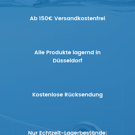
Ab 150€ Versandkostenfrei
Alle Produkte lagernd in
Düsseldorf
Kostenlose Rücksendung
Nur Echtzeit-Lagerbestände: