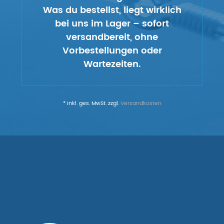
Was du bestellst, liegt wirklich
bei uns im Lager – sofort
versandbereit, ohne
Vorbestellungen oder
Wartezeiten.
* inkl. ges. MwSt. zzgl.
Versandkosten