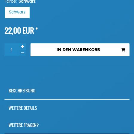
Farbe:
Schwarz
Schwarz
*
22,00 EUR
IN DEN WARENKORB
BESCHREIBUNG
WEITERE DETAILS
WEITERE FRAGEN?