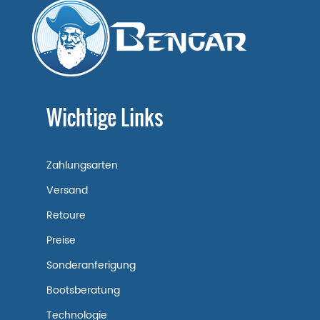
Wichtige Links
Zahlungsarten
Versand
Retoure
Preise
Sonderanferigung
Bootsberatung
Technologie