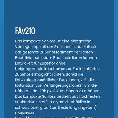
FAv210
Das kompakte Schloss ist eine einzigartige
Verriegelung, mit der Sie schnell und einfach
das gesamte Zubehörsortiment der Fasten-
Bootslinie auf jedem Boot installieren können.
Entwickelt für Zubehör ohne
Neigungsverstellmechanismus. Für installiertes
Zubehör ermöglicht Fasten, Borika die
Entwicklung zusätzlicher Funktionen, z. B. die
Installation von Verlängerungskabeln, um die
Höhe mit der Fähigkeit zum Kippen zu erhöhen.
Das kompakte Schloss besteht aus hochfestem
Strukturkunststoff - Polyamid, erhältlich in
schwarz oder grau (bei Bestellung angeben).
Подробнее: