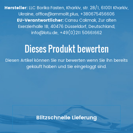
Hersteller:
LLC Borika Fasten, Kharkiv, str. 28/1, 61001 Kharkiv,
Ukraine, office@ammolit.plus, +380675456606
EU-Verantwortlicher:
Cansu Cakmak, Zur alten
Exerzierhalle 1B, 40476 Düsseldorf, Deutschland,
info@lotu.de, +49(0)211 50661662
Dieses Produkt bewerten
Diesen Artikel können Sie nur bewerten wenn Sie ihn bereits
gekauft haben und Sie eingeloggt sind.
Blitzschnelle Lieferung