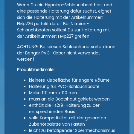
Wenn Du ein Hypalon-Schlauchboot hast und
eine passende Halterung dafür suchst, eignet
sich die Halterung mit der Artikelnummer:
FMp226 perfekt dafür. Bei Nitroion-
Schlauchbooten solltest Du zur Halterung mit
der Artikelnummer: FMp227 greifen
ACHTUNG: Bei diesen Schlauchbootsarten kann
der Bengar PVC-Kleber nicht verwendet
werden!
Produktmerkmale:
kleinere Klebefläche für engere Räume
Halterung für PVC-Schlauchboote
Maße:110 mm x 110 mm
muss an die Bootshaut geklebt werden
enthält die Fs219-Halterung zu der
entsprechenden Basis
volle Kompatibilität mit der gesamten
Zubehörpalette von Fasten
leicht zu betätigender Sperrmechanismus