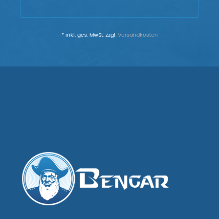
* inkl. ges. MwSt. zzgl.
Versandkosten