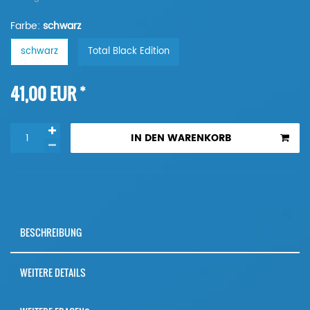
Farbe:
schwarz
schwarz
Total Black Edition
*
41,00 EUR
IN DEN WARENKORB
BESCHREIBUNG
WEITERE DETAILS