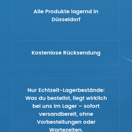
Alle Produkte lagernd in
Düsseldorf
Kostenlose Rücksendung
Nur Echtzeit-Lagerbestände:
Was du bestellst, liegt wirklich
bei uns im Lager – sofort
versandbereit, ohne
Vorbestellungen oder
Wartezeiten.