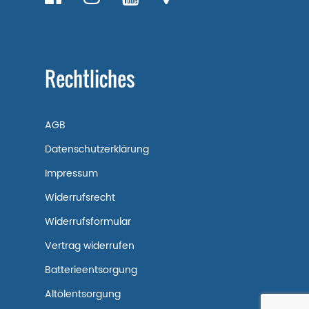
Rechtliches
AGB
Datenschutzerklärung
Impressum
Widerrufsrecht
Widerrufsformular
Vertrag widerrufen
Batterieentsorgung
Altölentsorgung