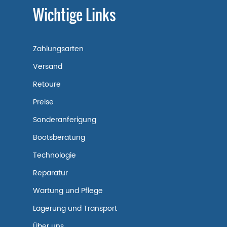
Wichtige Links
Zahlungsarten
Versand
Retoure
Preise
Sonderanferigung
Bootsberatung
Technologie
Reparatur
Wartung und Pflege
Lagerung und Transport
Über uns