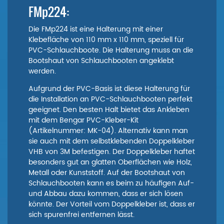
FMp224:
Die FMp224 ist eine Halterung mit einer
Klebefläche von 110 mm x 110 mm, speziell für
PVC-Schlauchboote. Die Halterung muss an die
Bootshaut von Schlauchbooten angeklebt
werden.
Aufgrund der PVC-Basis ist diese Halterung für
die Installation an PVC-Schlauchbooten perfekt
geeignet. Den besten Halt bietet das Ankleben
mit dem Bengar PVC-Kleber-Kit
(Artikelnummer: MK-04). Alternativ kann man
sie auch mit dem selbstklebenden Doppelkleber
VHB von 3M befestigen. Der Doppelkleber haftet
besonders gut an glatten Oberflächen wie Holz,
Metall oder Kunststoff. Auf der Bootshaut von
Schlauchbooten kann es beim zu häufigen Auf-
und Abbau dazu kommen, dass er sich lösen
könnte. Der Vorteil vom Doppelkleber ist, dass er
sich spurenfrei entfernen lässt.