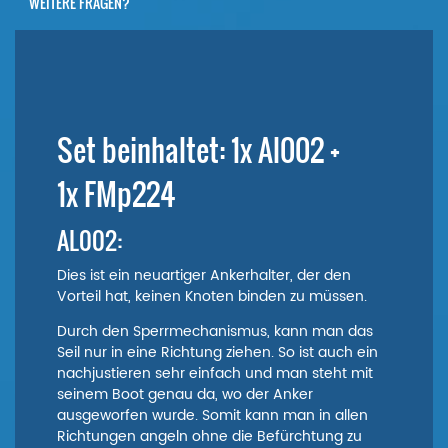
WEITERE FRAGEN?
Set beinhaltet: 1x Al002 +
1x FMp224
AL002:
Dies ist ein neuartiger Ankerhalter, der den
Vorteil hat, keinen Knoten binden zu müssen.
Durch den Sperrmechanismus, kann man das
Seil nur in eine Richtung ziehen. So ist auch ein
nachjustieren sehr einfach und man steht mit
seinem Boot genau da, wo der Anker
ausgeworfen wurde. Somit kann man in allen
Richtungen angeln ohne die Befürchtung zu