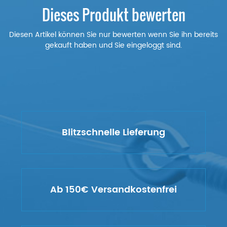
Dieses Produkt bewerten
Diesen Artikel können Sie nur bewerten wenn Sie ihn bereits
gekauft haben und Sie eingeloggt sind.
Blitzschnelle Lieferung
Ab 150€ Versandkostenfrei