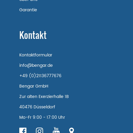
Garantie
Kontakt
Kontaktformular
info@bengar.de
+49 (0)21136777676
Bengar GmbH
Zur alten Exerzierhalle 1B
40476 Düsseldorf
Mo-Fr 9:00 - 17:00 Uhr