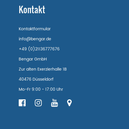
Kontakt
Kontaktformular
info@bengar.de
+49 (0)21136777676
Bengar GmbH
Zur alten Exerzierhalle 1B
40476 Düsseldorf
Mo-Fr 9:00 - 17:00 Uhr