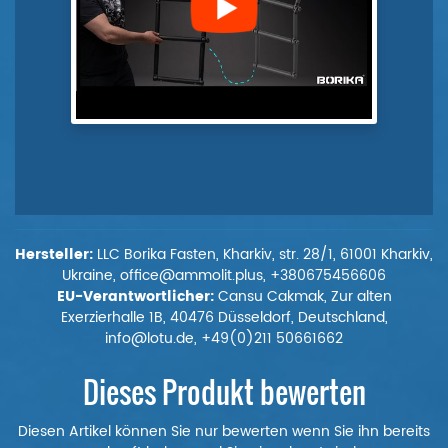
Hersteller:
LLC Borika Fasten, Kharkiv, str. 28/1, 61001 Kharkiv,
Ukraine, office@ammolit.plus, +380675456606
EU-Verantwortlicher:
Cansu Cakmak, Zur alten
Exerzierhalle 1B, 40476 Düsseldorf, Deutschland,
info@lotu.de, +49(0)211 50661662
Dieses Produkt bewerten
Diesen Artikel können Sie nur bewerten wenn Sie ihn bereits