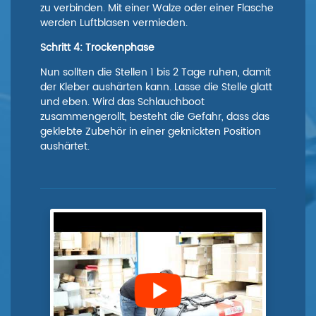
zu verbinden. Mit einer Walze oder einer Flasche
werden Luftblasen vermieden.
Schritt 4: Trockenphase
Nun sollten die Stellen 1 bis 2 Tage ruhen, damit
der Kleber aushärten kann. Lasse die Stelle glatt
und eben. Wird das Schlauchboot
zusammengerollt, besteht die Gefahr, dass das
geklebte Zubehör in einer geknickten Position
aushärtet.