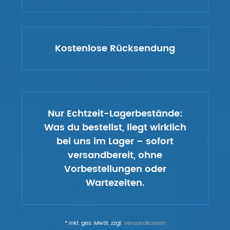
Kostenlose Rücksendung
Nur Echtzeit-Lagerbestände:
Was du bestellst, liegt wirklich
bei uns im Lager – sofort
versandbereit, ohne
Vorbestellungen oder
Wartezeiten.
* inkl. ges. MwSt. zzgl.
Versandkosten