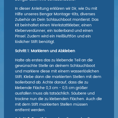
In dieser Anleitung erklären wir Dir, wie Du mit
Hilfe unseres Bengar Montage-Kits, diverses
Zubehör an Dein Schlauchboot montierst. Das
Kit beinhaltet einen Werkstattkleber, einen
Kleberverdünner, ein Isolierband und einen
Pinsel. Zudem wird ein Heißluftfön und ein
löslicher Stift benötigt.
Schritt 1: Markieren und Abkleben
Halte als erstes das zu klebende Teil an die
gewünschte Stelle an deinem Schlauchboot
und markiere diese mit einem wasserlöslichen
Stift. Klebe dann die markierten Stellen mit dem
Isolierband ab. Achte darauf, dass die zu
klebende Fläche 0,3 cm - 0,5 cm größer
ausfallen muss als tatsächlich. Säubere und
trockne nun die zu klebenden Flächen. Auch die
mit dem Stift markierten Stellen müssen
entfernt werden.