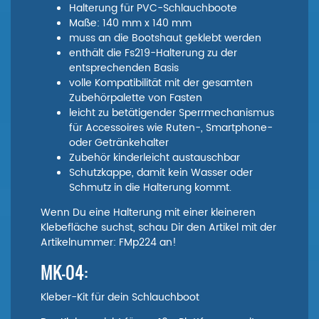
Halterung für PVC-Schlauchboote
Maße: 140 mm x 140 mm
muss an die Bootshaut geklebt werden
enthält die Fs219-Halterung zu der
entsprechenden Basis
volle Kompatibilität mit der gesamten
Zubehörpalette von Fasten
leicht zu betätigender Sperrmechanismus
für Accessoires wie Ruten-, Smartphone-
oder Getränkehalter
Zubehör kinderleicht austauschbar
Schutzkappe, damit kein Wasser oder
Schmutz in die Halterung kommt.
Wenn Du eine Halterung mit einer kleineren
Klebefläche suchst, schau Dir den Artikel mit der
Artikelnummer: FMp224 an!
MK-04:
Kleber-Kit für dein Schlauchboot