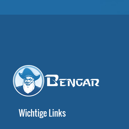
Wichtige Links