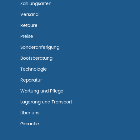
Zahlungsarten
Versand
Retoure
Preise
Sonderanferigung
Bootsberatung
Technologie
Reparatur
Wartung und Pflege
Lagerung und Transport
Über uns
Garantie