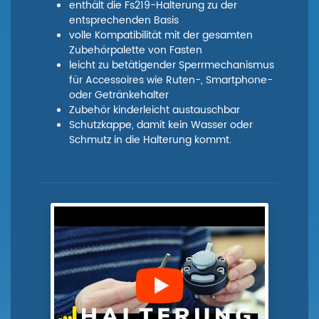
enthält die Fs219-Halterung zu der
entsprechenden Basis
volle Kompatibilität mit der gesamten
Zubehörpalette von Fasten
leicht zu betätigender Sperrmechanismus
für Accessoires wie Ruten-, Smartphone-
oder Getränkehalter
Zubehör kinderleicht austauschbar
Schutzkappe, damit kein Wasser oder
Schmutz in die Halterung kommt.