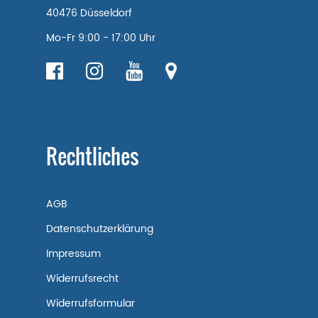
40476 Düsseldorf
Mo-Fr 9:00 - 17:00 Uhr
Rechtliches
AGB
Datenschutzerklärung
Impressum
Widerrufsrecht
Widerrufsformular