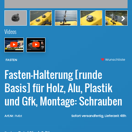
Videos
Wunschliste
FASTEN
Fasten-Halterung [runde
Basis] für Holz, Alu, Plastik
und Gfk, Montage: Schrauben
Art.Nr.
FMbt
Sofort versandfertig, Lieferzeit 48h