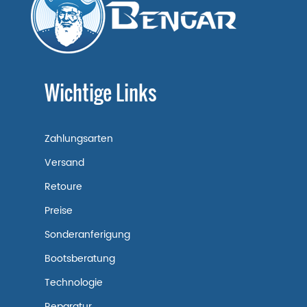
Wichtige Links
Zahlungsarten
Versand
Retoure
Preise
Sonderanferigung
Bootsberatung
Technologie
Reparatur