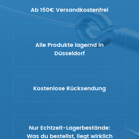
Ab 150€ Versandkostenfrei
Alle Produkte lagernd in
Düsseldorf
Kostenlose Rücksendung
Nur Echtzeit-Lagerbestände:
Was du bestellst, liegt wirklich