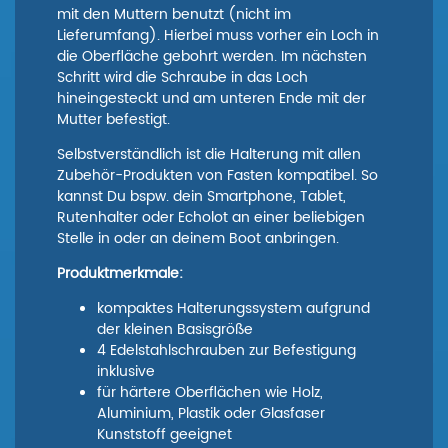
mit den Muttern benutzt (nicht im
Lieferumfang). Hierbei muss vorher ein Loch in
die Oberfläche gebohrt werden. Im nächsten
Schritt wird die Schraube in das Loch
hineingesteckt und am unteren Ende mit der
Mutter befestigt.
Selbstverständlich ist die Halterung mit allen
Zubehör-Produkten von Fasten kompatibel. So
kannst Du bspw. dein Smartphone, Tablet,
Rutenhalter oder Echolot an einer beliebigen
Stelle in oder an deinem Boot anbringen.
Produktmerkmale:
kompaktes Halterungssystem aufgrund
der kleinen Basisgröße
4 Edelstahlschrauben zur Befestigung
inklusive
für härtere Oberflächen wie Holz,
Aluminium, Plastik oder Glasfaser
Kunststoff geeignet