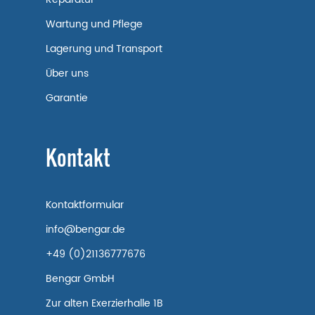
Wartung und Pflege
Lagerung und Transport
Über uns
Garantie
Kontakt
Kontaktformular
info@bengar.de
+49 (0)21136777676
Bengar GmbH
Zur alten Exerzierhalle 1B