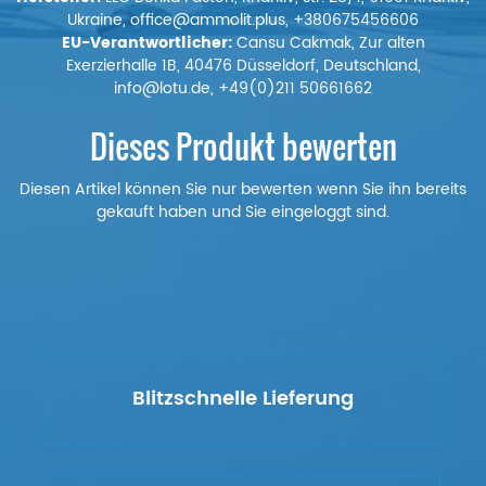
Ukraine, office@ammolit.plus, +380675456606
EU-Verantwortlicher:
Cansu Cakmak, Zur alten
Exerzierhalle 1B, 40476 Düsseldorf, Deutschland,
info@lotu.de, +49(0)211 50661662
Dieses Produkt bewerten
Diesen Artikel können Sie nur bewerten wenn Sie ihn bereits
gekauft haben und Sie eingeloggt sind.
Blitzschnelle Lieferung