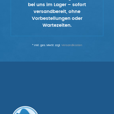
bei uns im Lager – sofort
versandbereit, ohne
Vorbestellungen oder
Wartezeiten.
* inkl. ges. MwSt. zzgl.
Versandkosten