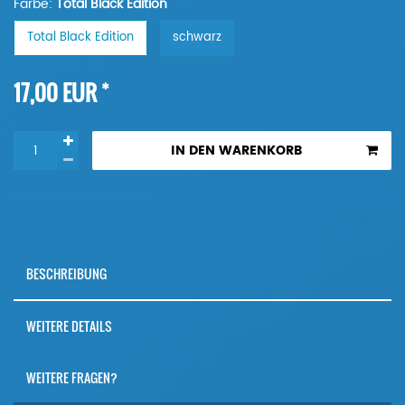
Farbe:
Total Black Edition
Total Black Edition
schwarz
*
17,00 EUR
IN DEN WARENKORB
BESCHREIBUNG
WEITERE DETAILS
WEITERE FRAGEN?