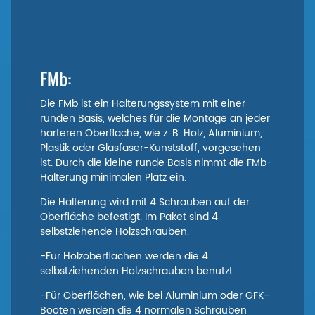
FMb:
Die FMb ist ein Halterungssystem mit einer
runden Basis, welches für die Montage an jeder
härteren Oberfläche, wie z. B. Holz, Aluminium,
Plastik oder Glasfaser-Kunststoff, vorgesehen
ist. Durch die kleine runde Basis nimmt die FMb-
Halterung minimalen Platz ein.
Die Halterung wird mit 4 Schrauben auf der
Oberfläche befestigt. Im Paket sind 4
selbstziehende Holzschrauben.
-Für Holzoberflächen werden die 4
selbstziehenden Holzschrauben benutzt.
-Für Oberflächen, wie bei Aluminium oder GFK-
Booten werden die 4 normalen Schrauben