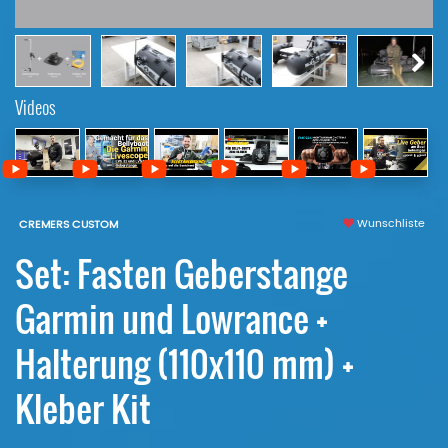
Videos
Wunschliste
CREMERS CUSTOM
Set: Fasten Geberstange
Garmin und Lowrance +
Halterung (110x110 mm) +
Kleber Kit