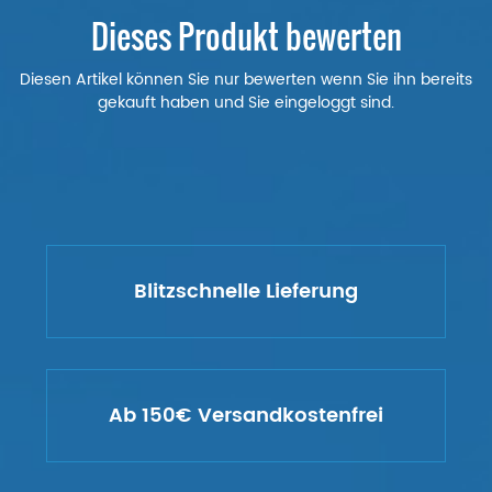
Dieses Produkt bewerten
Diesen Artikel können Sie nur bewerten wenn Sie ihn bereits
gekauft haben und Sie eingeloggt sind.
Blitzschnelle Lieferung
Ab 150€ Versandkostenfrei