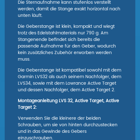
Die Sternaufnahme kann stufenlos verstellt
werden, damit die Stange exakt horizontal nach
unten läuft.
Die Geberstange ist klein, kompakt und wiegt
trotz des Edelstahlmaterials nur 790 g. Am
Stangenende befindet sich bereits die
passende Aufnahme für den Geber, wodurch
kein zusätzliches Zubehör erworben werden
muss.
Die Geberstange ist kompatibel sowohl mit dem
Garmin LVS32 als auch seinem Nachfolger, dem
LVS34, sowie mit dem Lowrance Active Target
und dessen Nachfolger, dem Active Target 2.
Montageanleitung LVS 32, Active Target, Active
Target 2:
Verwenden Sie die kleinere der beiden
Schrauben, um sie von hinten durchzustecken
und in das Gewinde des Gebers
einzuschrauben.