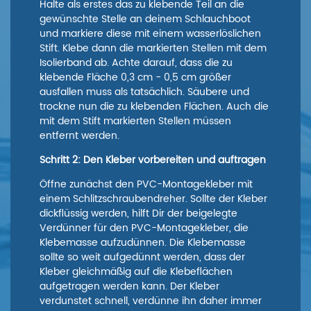
Halte als erstes das zu klebende Teil an die
gewünschte Stelle an deinem Schlauchboot
und markiere diese mit einem wasserlöslichen
Stift. Klebe dann die markierten Stellen mit dem
Isolierband ab. Achte darauf, dass die zu
klebende Fläche 0,3 cm - 0,5 cm größer
ausfallen muss als tatsächlich. Säubere und
trockne nun die zu klebenden Flächen. Auch die
mit dem Stift markierten Stellen müssen
entfernt werden.
Schritt 2: Den Kleber vorbereiten und auftragen
Öffne zunächst den PVC-Montagekleber mit
einem Schlitzschraubendreher. Sollte der Kleber
dickflüssig werden, hilft Dir der beigelegte
Verdünner für den PVC-Montagekleber, die
Klebemasse aufzudünnen. Die Klebemasse
sollte so weit aufgedünnt werden, dass der
Kleber gleichmäßig auf die Klebeflächen
aufgetragen werden kann. Der Kleber
verdunstet schnell, verdünne ihn daher immer