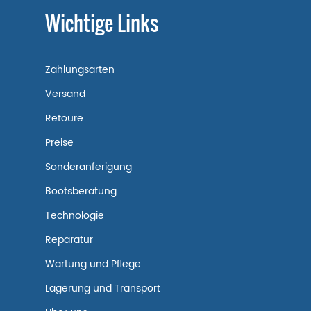
Wichtige Links
Zahlungsarten
Versand
Retoure
Preise
Sonderanferigung
Bootsberatung
Technologie
Reparatur
Wartung und Pflege
Lagerung und Transport