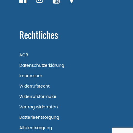
Rechtliches
AGB
Datenschutzerklärung
Impressum
Widerrufsrecht
Widerrufsformular
Vertrag widerrufen
Batterieentsorgung
Altölentsorgung