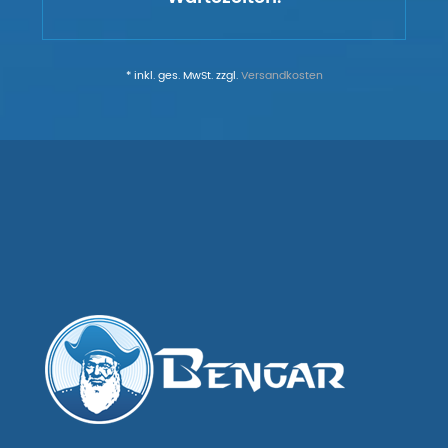
* inkl. ges. MwSt. zzgl.
Versandkosten