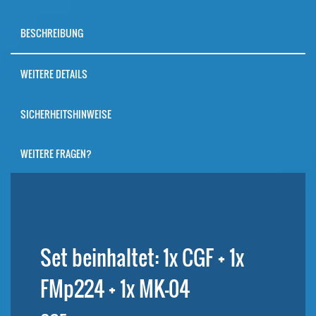
BESCHREIBUNG
WEITERE DETAILS
SICHERHEITSHINWEISE
WEITERE FRAGEN?
Set beinhaltet: 1x CGF + 1x
FMp224 + 1x MK-04