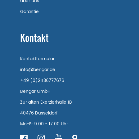
Über uns
Garantie
Kontakt
Kontaktformular
info@bengar.de
+49 (0)21136777676
Bengar GmbH
Zur alten Exerzierhalle 1B
40476 Düsseldorf
Mo-Fr 9:00 - 17:00 Uhr