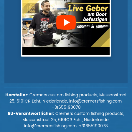
Hersteller:
Cremers custom fishing products, Mussenstraat
25, 6101CR Echt, Niederlande, info@cremersfishing.com,
+31655190078
EU-Verantwortlicher:
Cremers custom fishing products,
Mussenstraat 25, 6101CR Echt, Niederlande,
info@cremersfishing.com, +31655190078