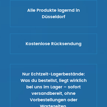
Alle Produkte lagernd in
Düsseldorf
Kostenlose Rücksendung
Nur Echtzeit-Lagerbestände:
Was du bestellst, liegt wirklich
bei uns im Lager – sofort
versandbereit, ohne
Vorbestellungen oder
Wartezeiten.