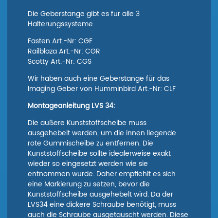
Die Geberstange gibt es für alle 3
Halterungssysteme.
Fasten Art.-Nr: CGF
Railblaza Art.-Nr: CGR
Scotty Art.-Nr: CGS
Wir haben auch eine Geberstange für das
Imaging Geber von Humminbird Art.-Nr: CLF
Montageanleitung LVS 34:
Die äußere Kunststoffscheibe muss
ausgehebelt werden, um die innen liegende
rote Gummischeibe zu entfernen. Die
Kunststoffscheibe sollte idealerweise exakt
wieder so eingesetzt werden wie sie
entnommen wurde. Daher empfiehlt es sich
eine Markierung zu setzen, bevor die
Kunststoffscheibe ausgehebelt wird. Da der
LVS34 eine dickere Schraube benötigt, muss
auch die Schraube ausgetauscht werden. Diese