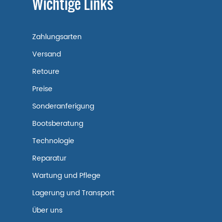
Wichtige Links
Zahlungsarten
Versand
Retoure
Preise
Sonderanferigung
Bootsberatung
Technologie
Reparatur
Wartung und Pflege
Lagerung und Transport
Über uns