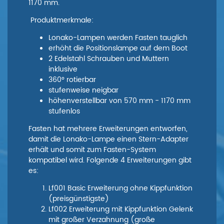
1170 mm.
Produktmerkmale:
Lonako-Lampen werden Fasten tauglich
erhöht die Positionslampe auf dem Boot
2 Edelstahl Schrauben und Muttern
inklusive
360° rotierbar
stufenweise neigbar
höhenverstellbar von 570 mm - 1170 mm
stufenlos
Fasten hat mehrere Erweiterungen entworfen,
damit die Lonako-Lampe einen Stern-Adapter
erhält und somit zum Fasten-System
kompatibel wird. Folgende 4 Erweiterungen gibt
es:
Lf001 Basic Erweiterung ohne Kippfunktion
(preisgünstigste)
Lf002 Erweiterung mit Kippfunktion Gelenk
mit großer Verzahnung (große