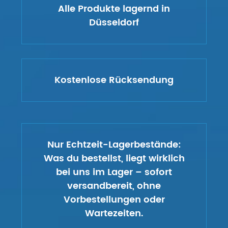
Alle Produkte lagernd in
Düsseldorf
Kostenlose Rücksendung
Nur Echtzeit-Lagerbestände:
Was du bestellst, liegt wirklich
bei uns im Lager – sofort
versandbereit, ohne
Vorbestellungen oder
Wartezeiten.