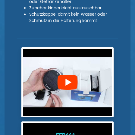
oder Getränkehalter
Zubehör kinderleicht austauschbar
Schutzkappe, damit kein Wasser oder
Schmutz in die Halterung kommt.