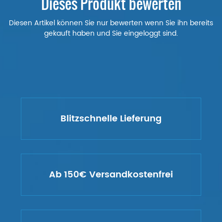
Dieses Produkt bewerten
Diesen Artikel können Sie nur bewerten wenn Sie ihn bereits
gekauft haben und Sie eingeloggt sind.
Blitzschnelle Lieferung
Ab 150€ Versandkostenfrei