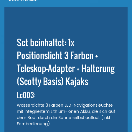
Set beinhaltet: 1x
Positionslicht 3 Farben +
Teleskop-Adapter + Halterung
(Scotty Basis) Kajaks
Lc003:
Wasserdichte 3 Farben LED-Navigationsleuchte
mit integriertem Lithium-Ionen Akku, die sich auf
dem Boot durch die Sonne selbst auflädt (inkl.
Fernbedienung).