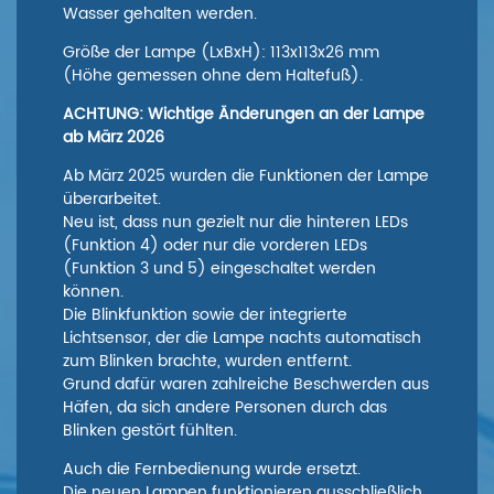
Wasser gehalten werden.
Größe der Lampe (LxBxH): 113x113x26 mm
(Höhe gemessen ohne dem Haltefuß).
ACHTUNG: Wichtige Änderungen an der Lampe
ab März 2026
Ab März 2025 wurden die Funktionen der Lampe
überarbeitet.
Neu ist, dass nun gezielt nur die hinteren LEDs
(Funktion 4) oder nur die vorderen LEDs
(Funktion 3 und 5) eingeschaltet werden
können.
Die Blinkfunktion sowie der integrierte
Lichtsensor, der die Lampe nachts automatisch
zum Blinken brachte, wurden entfernt.
Grund dafür waren zahlreiche Beschwerden aus
Häfen, da sich andere Personen durch das
Blinken gestört fühlten.
Auch die Fernbedienung wurde ersetzt.
Die neuen Lampen funktionieren ausschließlich