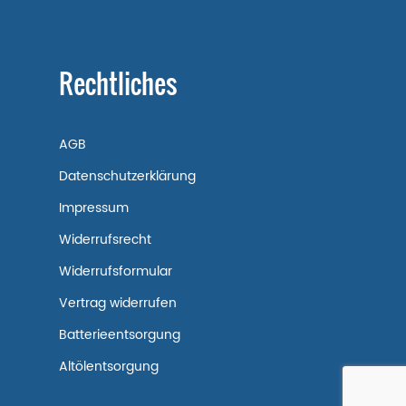
Rechtliches
AGB
Datenschutzerklärung
Impressum
Widerrufsrecht
Widerrufsformular
Vertrag widerrufen
Batterieentsorgung
Altölentsorgung