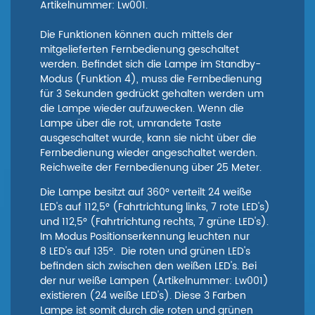
Artikelnummer: Lw001.
Die Funktionen können auch mittels der
mitgelieferten Fernbedienung geschaltet
werden. Befindet sich die Lampe im Standby-
Modus (Funktion 4), muss die Fernbedienung
für 3 Sekunden gedrückt gehalten werden um
die Lampe wieder aufzuwecken. Wenn die
Lampe über die rot, umrandete Taste
ausgeschaltet wurde, kann sie nicht über die
Fernbedienung wieder angeschaltet werden.
Reichweite der Fernbedienung über 25 Meter.
Die Lampe besitzt auf 360° verteilt 24 weiße
LED's auf 112,5° (Fahrtrichtung links, 7 rote LED's)
und 112,5° (Fahrtrichtung rechts, 7 grüne LED's).
Im Modus Positionserkennung leuchten nur
8 LED's auf 135°. Die roten und grünen LED's
befinden sich zwischen den weißen LED's. Bei
der nur weiße Lampen (Artikelnummer: Lw001)
existieren (24 weiße LED's). Diese 3 Farben
Lampe ist somit durch die roten und grünen