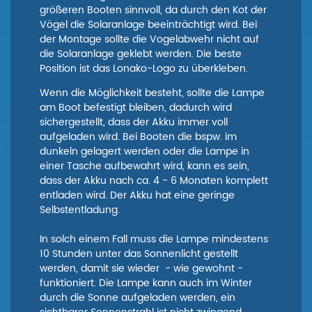
größeren Booten sinnvoll, da durch den Kot der
Vögel die Solaranlage beeinträchtigt wird. Bei
der Montage sollte die Vogelabwehr nicht auf
die Solaranlage geklebt werden. Die beste
Position ist das Lonako-Logo zu überkleben.
Wenn die Möglichkeit besteht, sollte die Lampe
am Boot befestigt bleiben, dadurch wird
sichergestellt, dass der Akku immer voll
aufgeladen wird. Bei Booten die bspw. im
dunkeln gelagert werden oder die Lampe in
einer Tasche aufbewahrt wird, kann es sein,
dass der Akku nach ca. 4 - 6 Monaten komplett
entladen wird. Der Akku hat eine geringe
Selbstentladung.
In solch einem Fall muss die Lampe mindestens
10 Stunden unter das Sonnenlicht gestellt
werden, damit sie wieder - wie gewohnt -
funktioniert. Die Lampe kann auch im Winter
durch die Sonne aufgeladen werden, ein