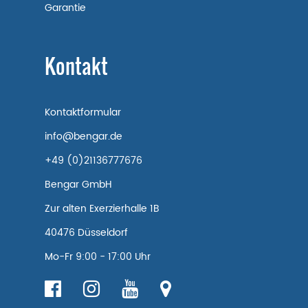
Garantie
Kontakt
Kontaktformular
info@bengar.de
+49 (0)21136777676
Bengar GmbH
Zur alten Exerzierhalle 1B
40476 Düsseldorf
Mo-Fr 9:00 - 17:00 Uhr