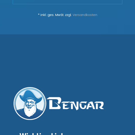
* inkl. ges. MwSt. zzgl.
Versandkosten