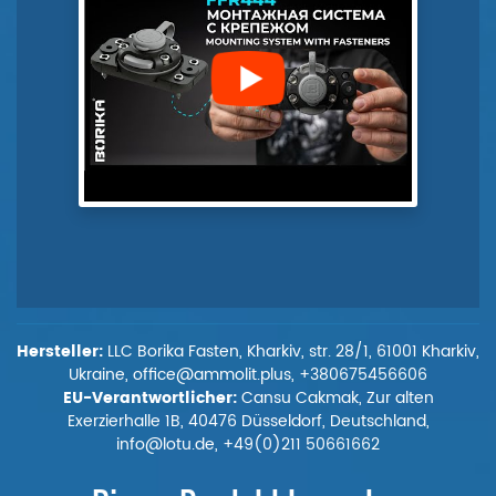
Hersteller:
LLC Borika Fasten, Kharkiv, str. 28/1, 61001 Kharkiv,
Ukraine, office@ammolit.plus, +380675456606
EU-Verantwortlicher:
Cansu Cakmak, Zur alten
Exerzierhalle 1B, 40476 Düsseldorf, Deutschland,
info@lotu.de, +49(0)211 50661662