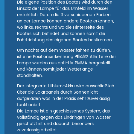
Die eigene Position des Bootes wird durch den
Einsatz der Lampe für das Umfeld im Wasser
ersichtlich. Durch die 3 verschiedenen Farben
an der Lampe können andere Boote erkennen,
wo links, rechts und wo die Hinterseite des
Bootes sich befindet und können somit die
Fahrtrichtung des eigenen Bootes bestimmen.
Um nachts auf dem Wasser fahren zu dürfen,
ist eine Positionserkennung
Pflicht
! Alle Teile der
Lampe wurden aus anti-UV PMMA hergestellt
und können somit jeder Wetterlange
standhalten.
Der integrierte Lithium-Akku wird ausschließlich
über die Solarpanels durch Sonnenlicht
aufgeladen was in der Praxis sehr zuverlässig
funktioniert.
Die Lampe ist ein geschlossenes System, das
vollständig gegen das Eindringen von Wasser
geschützt ist und dadurch besonders
zuverlässig arbeitet.