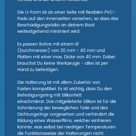
Die U-Form ist an einer Seite mit flexiblen PVC-
Pads auf den Innenseiten versehen, so dass das
Beschädigungsrisiko an deinem Boot
weitestgehend minimiert wird.
Es passen Rohre mit einem Ø
(Durchmesser) von 20 mm - 40 mm und
Platten mit einer max. Dicke von 40 mm. Dabei
brauchst Du keine Werkzeuge - alles ist per
Hand zu befestigen.
Die Halterung ist mit allem Zubehör von
Fasten kompatibel. Es ist wichtig, dass Du den
Befestigungsring mit Silikonfett
einschmierst. Das mitgelieferte Silikon ist für die
Schmierung der beweglichen Teile und des
Dichtungsrings vorgesehen und verhindert die
Bildung eines Wasserfilms, welcher einfrieren
könnte, was selbst bei niedrigen Temperaturen
die Funktionsweise der Halterungen nicht