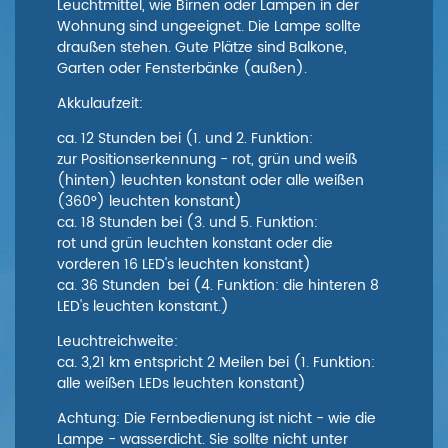
Leuchtmittel, wie Birnen oder Lampen in der
Wohnung sind ungeeignet. Die Lampe sollte
draußen stehen. Gute Plätze sind Balkone,
Garten oder Fensterbänke (außen).
Akkulaufzeit:
ca. 12 Stunden bei (1. und 2. Funktion:
zur Positionserkennung - rot, grün und weiß
(hinten) leuchten konstant oder alle weißen
(360°) leuchten konstant)
ca. 18 Stunden bei (3. und 5. Funktion:
rot und grün leuchten konstant oder die
vorderen 16 LED's leuchten konstant)
ca. 36 Stunden bei (4. Funktion: die hinteren 8
LED's leuchten konstant.)
Leuchtreichweite:
ca. 3,21 km entspricht 2 Meilen bei (1. Funktion:
alle weißen LEDs leuchten konstant)
Achtung: Die Fernbedienung ist nicht - wie die
Lampe - wasserdicht. Sie sollte nicht unter