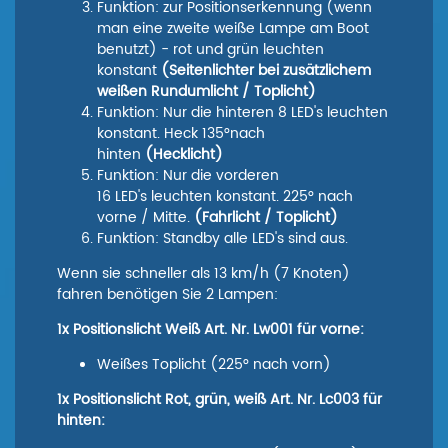
Funktion: zur Positionserkennung (wenn
man eine zweite weiße Lampe am Boot
benutzt) - rot und grün leuchten
konstant
(Seitenlichter bei zusätzlichem
weißen Rundumlicht / Toplicht)
Funktion: Nur die hinteren 8 LED's leuchten
konstant. Heck 135°nach
hinten
(Hecklicht)
Funktion: Nur die vorderen
16 LED's leuchten konstant. 225° nach
vorne / Mitte.
(Fahrlicht / Toplicht)
Funktion: Standby alle LED's sind aus.
Wenn sie schneller als 13 km/h (7 Knoten)
fahren benötigen Sie 2 Lampen:
1x Positionslicht Weiß Art. Nr. Lw001 für vorne:
Weißes Toplicht (225° nach vorn)
1x Positionslicht Rot, grün, weiß Art. Nr. Lc003 für
hinten: