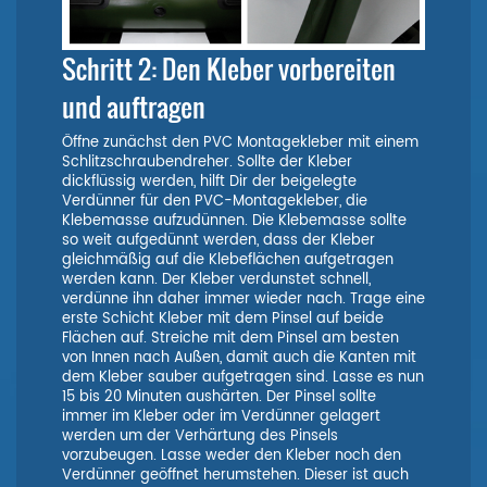
Schritt 2: Den Kleber vorbereiten
und auftragen
Öffne zunächst den PVC Montagekleber mit einem
Schlitzschraubendreher. Sollte der Kleber
dickflüssig werden, hilft Dir der beigelegte
Verdünner für den PVC-Montagekleber, die
Klebemasse aufzudünnen. Die Klebemasse sollte
so weit aufgedünnt werden, dass der Kleber
gleichmäßig auf die Klebeflächen aufgetragen
werden kann. Der Kleber verdunstet schnell,
verdünne ihn daher immer wieder nach. Trage eine
erste Schicht Kleber mit dem Pinsel auf beide
Flächen auf. Streiche mit dem Pinsel am besten
von Innen nach Außen, damit auch die Kanten mit
dem Kleber sauber aufgetragen sind. Lasse es nun
15 bis 20 Minuten aushärten. Der Pinsel sollte
immer im Kleber oder im Verdünner gelagert
werden um der Verhärtung des Pinsels
vorzubeugen. Lasse weder den Kleber noch den
Verdünner geöffnet herumstehen. Dieser ist auch