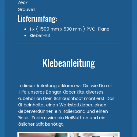
Zeck
Grauvell
Lieferumfang:
1 x ( 1500 mm x 500 mm ) PVC-Plane
Kleber-Kit
Klebeanleitung
In dieser Anleitung erklären wir Dir, wie Du mit
Hilfe unseres Bengar Kleber Kits, diverses
Zubehör an Dein Schlauchboot montierst. Das
Kit beinhaltet einen Werkstattkleber, einen
Kleberverdünner, ein Isolierband und einen
Pinsel. Zudem wird ein Heißluftfön und ein
löslicher Stift benötigt.