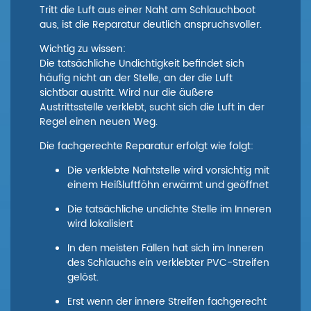
Tritt die Luft aus einer Naht am Schlauchboot
aus, ist die Reparatur deutlich anspruchsvoller.
Wichtig zu wissen:
Die tatsächliche Undichtigkeit befindet sich
häufig nicht an der Stelle, an der die Luft
sichtbar austritt. Wird nur die äußere
Austrittsstelle verklebt, sucht sich die Luft in der
Regel einen neuen Weg.
Die fachgerechte Reparatur erfolgt wie folgt:
Die verklebte Nahtstelle wird vorsichtig mit
einem Heißluftföhn erwärmt und geöffnet
Die tatsächliche undichte Stelle im Inneren
wird lokalisiert
In den meisten Fällen hat sich im Inneren
des Schlauchs ein verklebter PVC-Streifen
gelöst.
Erst wenn der innere Streifen fachgerecht