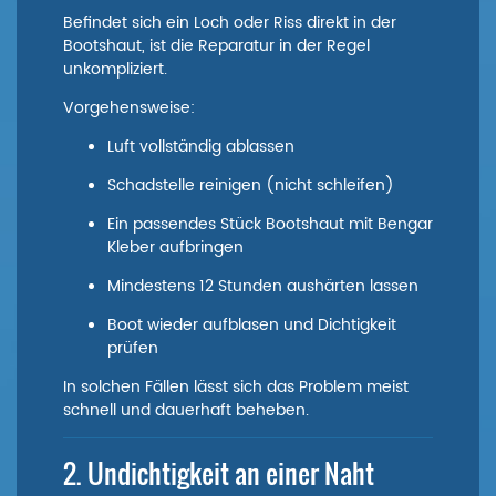
Befindet sich ein Loch oder Riss direkt in der
Bootshaut, ist die Reparatur in der Regel
unkompliziert.
Vorgehensweise:
Luft vollständig ablassen
Schadstelle reinigen (nicht schleifen)
Ein passendes Stück Bootshaut mit Bengar
Kleber aufbringen
Mindestens 12 Stunden aushärten lassen
Boot wieder aufblasen und Dichtigkeit
prüfen
In solchen Fällen lässt sich das Problem meist
schnell und dauerhaft beheben.
2. Undichtigkeit an einer Naht