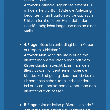
Haarfön aus?
Antwort:
Optimale Ergebnisse erzielst Du
mit dem Heißluftfön (Bitte die Anleitung
beachten!). Ein Haarfön würde auch zum
Erhitzen funktionieren. Halte dafür den
Haarfön möglichst lange und nah an einer
Stelle.
4. Frage:
Muss ich unbedingt beim Kleber
auftragen, Abkleben?
Antwort:
Man kann die Stelle auch mit
Bleistift markieren. Wenn man mit dem
Kleber darüber streicht, kann man den
Bleistift zwar nicht entfernen, aber die
Sichtbarkeit ist gering, dass man sie beim
Kleben noch sehen kann. Insbesondere
bei dunklen Bootsfarben erkennt man den
Bleistift deutlich besser.
5. Frage:
Gibt es keine größere Gebinde?