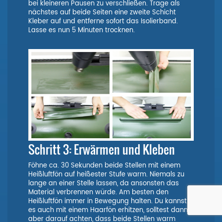
bei kleineren Pausen zu verschließen. Trage als
nächstes auf beide Seiten eine zweite Schicht
Kleber auf und entferne sofort das Isolierband.
Lasse es nun 5 Minuten trocknen.
Schritt 3: Erwärmen und Kleben
Föhne ca. 30 Sekunden beide Stellen mit einem
Heißluftfön auf heißester Stufe warm. Niemals zu
lange an einer Stelle lassen, da ansonsten das
Material verbrennen würde. Am besten den
Heißluftfön immer in Bewegung halten. Du kannst
es auch mit einem Haarfön erhitzen, solltest dann
aber darauf achten, dass beide Stellen warm