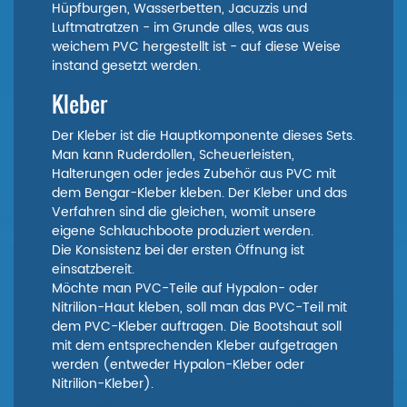
Hüpfburgen, Wasserbetten, Jacuzzis und
Luftmatratzen - im Grunde alles, was aus
weichem PVC hergestellt ist - auf diese Weise
instand gesetzt werden.
Kleber
Der Kleber ist die Hauptkomponente dieses Sets.
Man kann Ruderdollen, Scheuerleisten,
Halterungen oder jedes Zubehör aus PVC mit
dem Bengar-Kleber kleben. Der Kleber und das
Verfahren sind die gleichen, womit unsere
eigene Schlauchboote produziert werden.
Die Konsistenz bei der ersten Öffnung ist
einsatzbereit.
Möchte man PVC-Teile auf Hypalon- oder
Nitrilion-Haut kleben, soll man das PVC-Teil mit
dem PVC-Kleber auftragen. Die Bootshaut soll
mit dem entsprechenden Kleber aufgetragen
werden (entweder Hypalon‌-Kleber oder
Nitrilion-Kleber).