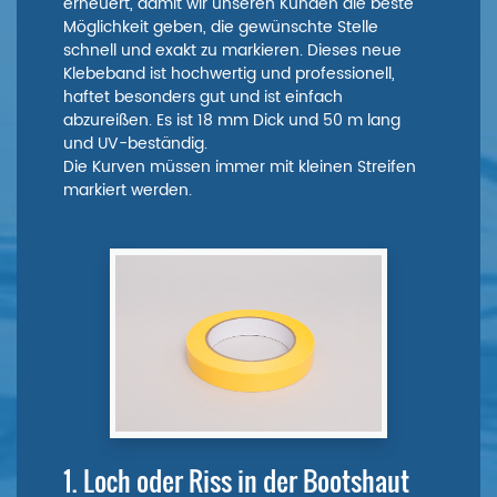
erneuert, damit wir unseren Kunden die beste
Möglichkeit geben, die gewünschte Stelle
schnell und exakt zu markieren. Dieses neue
Klebeband ist hochwertig und professionell,
haftet besonders gut und ist einfach
abzureißen. Es ist 18 mm Dick und 50 m lang
und UV-beständig.
Die Kurven müssen immer mit kleinen Streifen
markiert werden.
1. Loch oder Riss in der Bootshaut