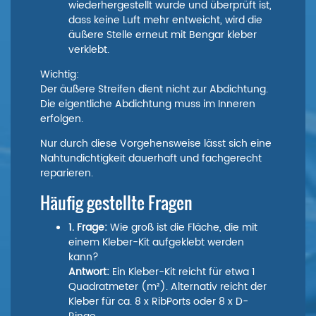
wiederhergestellt wurde und überprüft ist,
dass keine Luft mehr entweicht, wird die
äußere Stelle erneut mit Bengar kleber
verklebt.
Wichtig:
Der äußere Streifen dient nicht zur Abdichtung.
Die eigentliche Abdichtung muss im Inneren
erfolgen.
Nur durch diese Vorgehensweise lässt sich eine
Nahtundichtigkeit dauerhaft und fachgerecht
reparieren.
Häufig gestellte Fragen
1. Frage:
Wie groß ist die Fläche, die mit
einem Kleber-Kit aufgeklebt werden
kann?
Antwort:
Ein Kleber-Kit reicht für etwa 1
Quadratmeter (m²). Alternativ reicht der
Kleber für ca. 8 x RibPorts oder 8 x D-