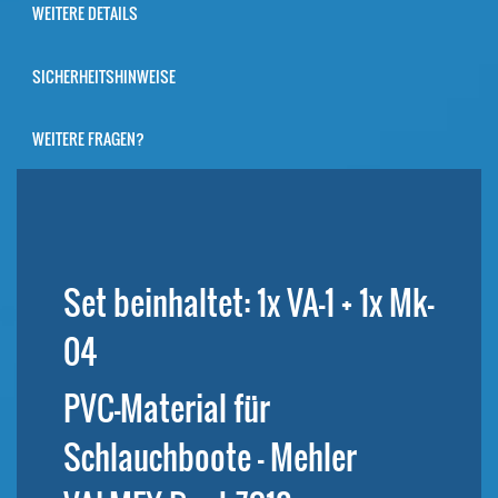
WEITERE DETAILS
SICHERHEITSHINWEISE
WEITERE FRAGEN?
Set beinhaltet: 1x VA-1 + 1x Mk-
04
PVC-Material für
Schlauchboote – Mehler