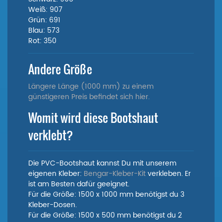
Weiß: 907
Grün: 691
Blau: 573
Rot: 350
Andere Größe
Längere Länge (1000 mm) zu einem
günstigeren Preis befindet sich hier.
Womit wird diese Bootshaut
verklebt?
Die PVC-Bootshaut kannst Du mit unserem
eigenen Kleber:
Bengar-Kleber-Kit
verkleben. Er
ist am Besten dafür geeignet.
Für die Größe: 1500 x 1000 mm benötigst du 3
Kleber-Dosen.
Für die Größe: 1500 x 500 mm benötigst du 2