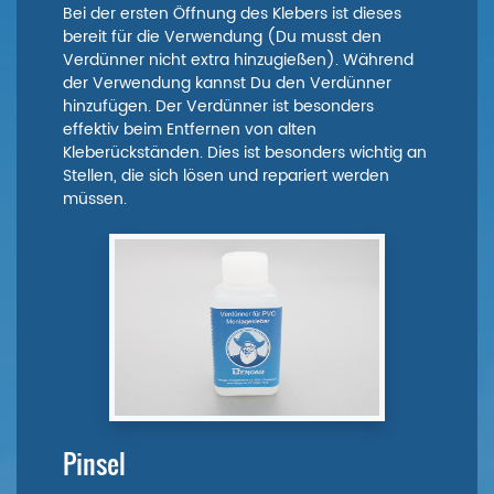
Bei der ersten Öffnung des Klebers ist dieses
bereit für die Verwendung (Du musst den
Verdünner nicht extra hinzugießen). Während
der Verwendung kannst Du den Verdünner
hinzufügen. Der Verdünner ist besonders
effektiv beim Entfernen von alten
Kleberückständen. Dies ist besonders wichtig an
Stellen, die sich lösen und repariert werden
müssen.
Pinsel