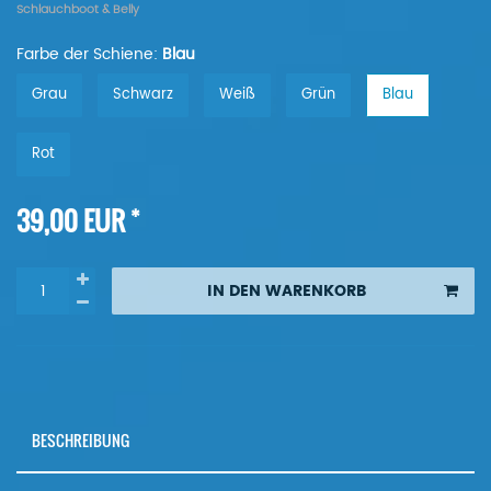
Schlauchboot & Belly
Farbe der Schiene:
Blau
Grau
Schwarz
Weiß
Grün
Blau
Rot
*
39,00 EUR
IN DEN WARENKORB
BESCHREIBUNG