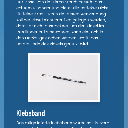
Der Pinsel von der Firma Storch besteht aus
echtem Rindhaar und bietet die perfekte Dicke
für feine Arbeit. Nach der ersten Verwendung
soll der Pinsel nicht draußen gelagert werden,
damit er nicht austrocknet. Um den Pinsel im
Verdünner aufzubewahren, kann ein Loch in
den Deckel gestochen werden, wofür das
untere Ende des Pinsels genutzt wird.
Klebeband
Das mitgelieferte Klebeband wurde seit kurzem