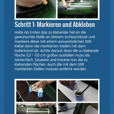
Schritt 1: Markieren und Abkleben
Halte als Erstes das zu klebende Teil an die
gewünschte Stelle an Deinem Schlauchboot und
markiere diese mit einem wasserlöslichen Stift.
Klebe dann die markierten Stellen mit dem
Isolierband ab. Achte darauf, dass die zu klebende
Fläche 0,3 - 0,5 cm größer ausfallen muss als
tatsächlich. Säubere und trockne nun die zu
klebenden Flächen. Auch die mit dem Stift
markierten Stellen müssen entfernt werden.