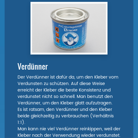
Verdünner
Der Verdünner ist dafür da, um den Kleber vom
Verdunsten zu schützen. Auf diese Weise
erreicht der Kleber die beste Konsistenz und
verdunstet nicht so schnell. Man benutzt den
Verdünner, um den Kleber glatt aufzutragen.
Es ist ratsam, den Verdünner und den Kleber
beide gleichzeitig zu verbrauchen (Verhältnis
1:1).
Man kann nie viel Verdünner reinkippen, weil der
Kleber nach der Verwendung wieder verdunstet.