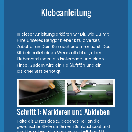
Klebeanleitung
In dieser Anleitung erklären wir Dir, wie Du mit
Hilfe unseres Bengar Kleber Kits, diverses
Zubehör an Dein Schlauchboot montierst. Das
Kit beinhaltet einen Werkstattkleber, einen
Kleberverdünner, ein Isolierband und einen
Pinsel. Zudem wird ein Heißluftfön und ein
löslicher Stift benötigt.
Schritt 1: Markieren und Abkleben
Halte als Erstes das zu klebende Teil an die
gewünschte Stelle an Deinem Schlauchboot und