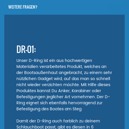
WEITERE FRAGEN?
DR-01:
Unser D-Ring ist ein aus hochwertigen
Materialien verarbeitetes Produkt, welches an
der Bootsaußenhaut angebracht, zu einem sehr
nützlichen Gadget wird, auf das man so schnell
nicht wieder verzichten möchte. Mit Hilfe dieses
Produktes kannst Du Anker, Karabiner oder
Befestigungen jeglicher Art vornehmen. Der D-
Ring eignet sich ebenfalls hervorragend zur
Befestigung des Bootes am Steg.
Damit der D-Ring auch farblich zu deinem
Schlauchboot passt, gibt es diesen in 6