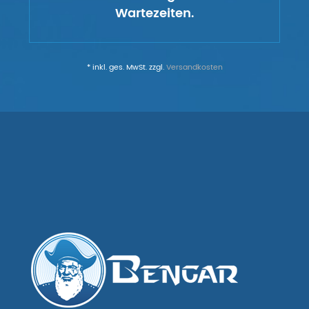
Wartezeiten.
* inkl. ges. MwSt. zzgl.
Versandkosten