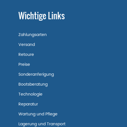
Wichtige Links
Zahlungsarten
Versand
Retoure
Preise
Sonderanferigung
Bootsberatung
Technologie
Reparatur
Wartung und Pflege
Lagerung und Transport