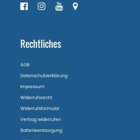
Rechtliches
AGB
Datenschutzerklärung
Impressum
Widerrufsrecht
Widerrufsformular
Vertrag widerrufen
Batterieentsorgung