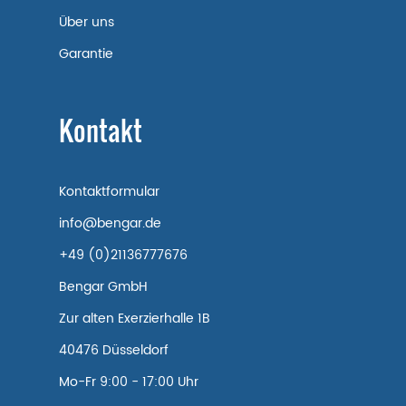
Über uns
Garantie
Kontakt
Kontaktformular
info@bengar.de
+49 (0)21136777676
Bengar GmbH
Zur alten Exerzierhalle 1B
40476 Düsseldorf
Mo-Fr 9:00 - 17:00 Uhr