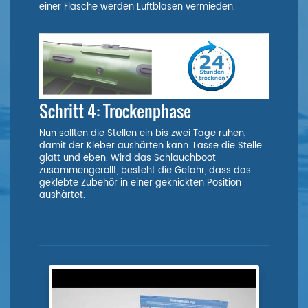
einer Flasche werden Luftblasen vermieden.
Schritt 4: Trockenphase
Nun sollten die Stellen ein bis zwei Tage ruhen,
damit der Kleber aushärten kann. Lasse die Stelle
glatt und eben. Wird das Schlauchboot
zusammengerollt, besteht die Gefahr, dass das
geklebte Zubehör in einer geknickten Position
aushärtet.