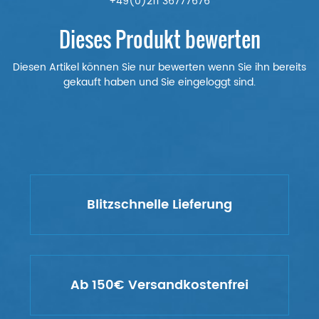
+49(0)211 36777676
Dieses Produkt bewerten
Diesen Artikel können Sie nur bewerten wenn Sie ihn bereits
gekauft haben und Sie eingeloggt sind.
Blitzschnelle Lieferung
Ab 150€ Versandkostenfrei