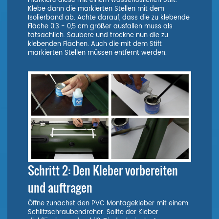
markiere diese mit einem wasserlöslichen Stift.
Klebe dann die markierten Stellen mit dem
Isolierband ab. Achte darauf, dass die zu klebende
Fläche 0,3 - 0,5 cm größer ausfallen muss als
tatsächlich. Säubere und trockne nun die zu
klebenden Flächen. Auch die mit dem Stift
markierten Stellen müssen entfernt werden.
Schritt 2: Den Kleber vorbereiten
und auftragen
Öffne zunächst den PVC Montagekleber mit einem
Schlitzschraubendreher. Sollte der Kleber