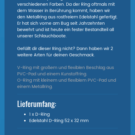
verschiedenen Farben. Da der Ring oftmals mit
dem Wasser in Berührung kommt, haben wir
den Metallring aus rostfreiem Edelstahl gefertigt.
Er hat sich vorne am Bug seit Jahrzehnten
bewehrt und ist heute ein fester Bestandteil all
unserer Schlauchboote.
Gefällt dir dieser Ring nicht? Dann haben wir 2
weitere Arten für deinen Geschmack.
V-Ring mit großem und flexiblen Beschlag aus
PVC-Pad und einem Kunstoffring.
O-Ring mit kleinem und flexiblem PVC-Pad und
einem Metallring.
Lieferumfang:
1 x D-Ring
Edelstahl D-Ring 52 x 32 mm