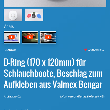
Videos
Wunschliste
BENGAR
D-Ring (170 x 120mm) für
Schlauchboote, Beschlag zum
Aufkleben aus Valmex Bengar
Art.Nr.
DR-02
Sofort versandfertig, Lieferzeit 48h