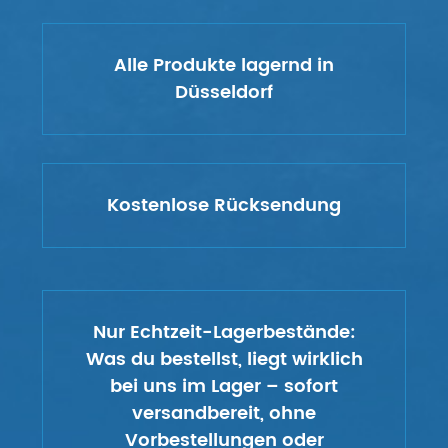
Alle Produkte lagernd in
Düsseldorf
Kostenlose Rücksendung
Nur Echtzeit-Lagerbestände:
Was du bestellst, liegt wirklich
bei uns im Lager – sofort
versandbereit, ohne
Vorbestellungen oder