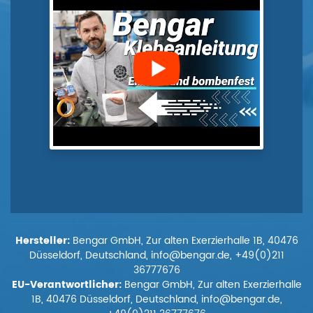
Hersteller:
Bengar GmbH, Zur alten Exerzierhalle 1B, 40476
Düsseldorf, Deutschland, info@bengar.de, +49(0)211
36777676
EU-Verantwortlicher:
Bengar GmbH, Zur alten Exerzierhalle
1B, 40476 Düsseldorf, Deutschland, info@bengar.de,