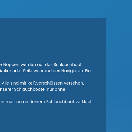
Die Noppen werden auf das Schlauchboot
nker oder Seile während des Navigieren. Ein
 Alle sind mit Reißverschlüssen versehen.
 unserer Schlauchboote, nur ohne
oppen müssen an deinem Schlauchboot verklebt