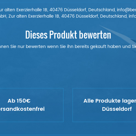
 alten Exerzierhalle 1B, 40476 Düsseldorf, Deutschland, info@b
, Zur alten Exerzierhalle 1B, 40476 Düsseldorf, Deutschland, i
Dieses Produkt bewerten
nnen Sie nur bewerten wenn Sie ihn bereits gekauft haben und Sie
Ab 150€
Alle Produkte lage
rsandkostenfrei
Düsseldorf