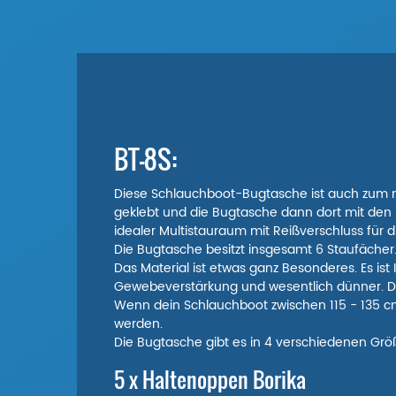
BT-8S:
Diese Schlauchboot-Bugtasche ist auch zum n
geklebt und die Bugtasche dann dort mit den 
idealer Multistauraum mit Reißverschluss für 
Die Bugtasche besitzt insgesamt 6 Staufächer
Das Material ist etwas ganz Besonderes. Es i
Gewebeverstärkung und wesentlich dünner. D
Wenn dein Schlauchboot zwischen 115 - 135 cm
werden.
Die Bugtasche gibt es in 4 verschiedenen Grö
5 x Haltenoppen Borika