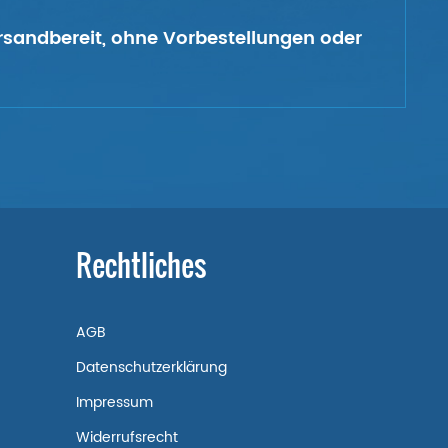
versandbereit, ohne Vorbestellungen oder
Rechtliches
AGB
Datenschutzerklärung
Impressum
Widerrufsrecht