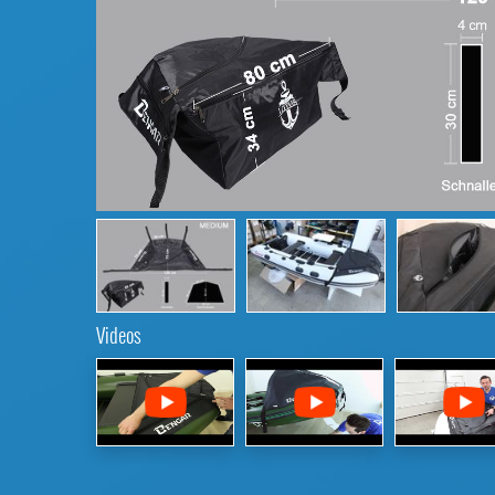
Videos