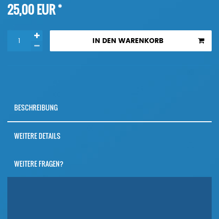
*
25,00 EUR
IN DEN WARENKORB
BESCHREIBUNG
WEITERE DETAILS
WEITERE FRAGEN?