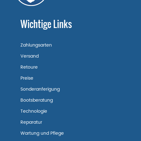
Wichtige Links
Zahlungsarten
Versand
Retoure
Preise
Sonderanferigung
Bootsberatung
Technologie
Reparatur
Wartung und Pflege