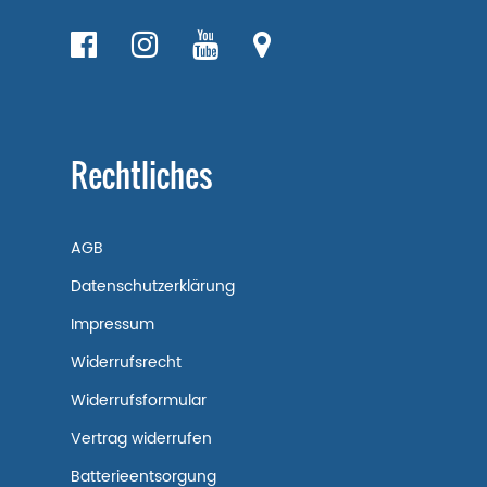
Rechtliches
AGB
Datenschutzerklärung
Impressum
Widerrufsrecht
Widerrufsformular
Vertrag widerrufen
Batterieentsorgung