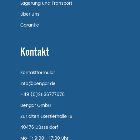
Lagerung und Transport
Über uns
Garantie
Kontakt
Kontaktformular
info@bengar.de
+49 (0)21136777676
Bengar GmbH
Zur alten Exerzierhalle 1B
40476 Düsseldorf
Mo-Fr 9:00 - 17:00 Uhr