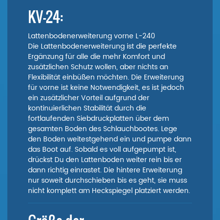
KV-24:
Lattenbodenerweiterung vorne L-240
Die Lattenbodenerweiterung ist die perfekte
Ergänzung für alle die mehr Komfort und
zusätzlichen Schutz wollen, aber nichts an
Flexibilität einbüßen möchten. Die Erweiterung
für vorne ist keine Notwendigkeit, es ist jedoch
ein zusätzlicher Vorteil aufgrund der
kontinuierlichen Stabilität durch die
fortlaufenden Siebdruckplatten über dem
gesamten Boden des Schlauchbootes. Lege
den Boden weitestgehend ein und pumpe dann
das Boot auf. Sobald es voll aufgepumpt ist,
drückst Du den Lattenboden weiter rein bis er
dann richtig einrastet. Die hintere Erweiterung
nur soweit durchschieben bis es geht, sie muss
nicht komplett am Heckspiegel platziert werden.