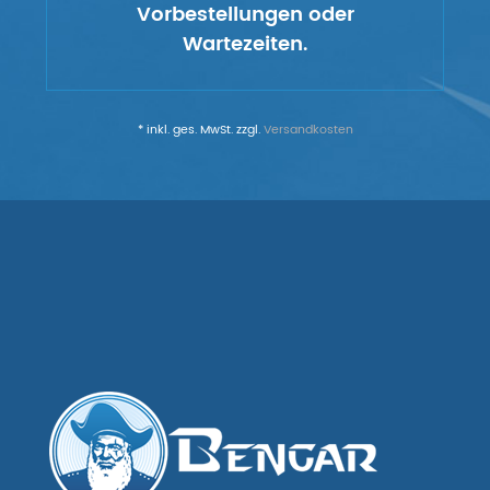
Vorbestellungen oder
Wartezeiten.
* inkl. ges. MwSt. zzgl.
Versandkosten