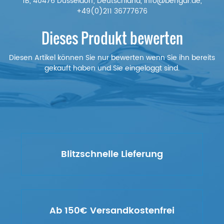
1B, 40476 Düsseldorf, Deutschland, info@bengar.de,
+49(0)211 36777676
Dieses Produkt bewerten
Diesen Artikel können Sie nur bewerten wenn Sie ihn bereits
gekauft haben und Sie eingeloggt sind.
Blitzschnelle Lieferung
Ab 150€ Versandkostenfrei