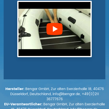
Hersteller:
Bengar GmbH, Zur alten Exerzierhalle 1B, 40476
Düsseldorf, Deutschland, info@bengar.de, +49(0)211
36777676
EU-Verantwortlicher:
Bengar GmbH, Zur alten Exerzierhalle