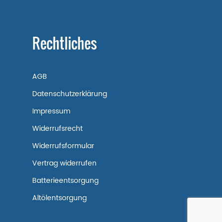
Rechtliches
AGB
Datenschutzerklärung
Impressum
Widerrufsrecht
Widerrufsformular
Vertrag widerrufen
Batterieentsorgung
Altölentsorgung