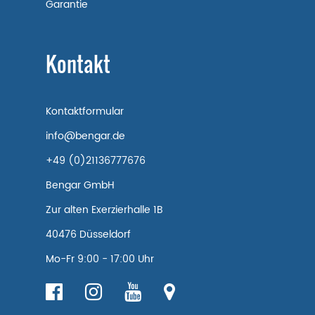
Garantie
Kontakt
Kontaktformular
info@bengar.de
+49 (0)21136777676
Bengar GmbH
Zur alten Exerzierhalle 1B
40476 Düsseldorf
Mo-Fr 9:00 - 17:00 Uhr