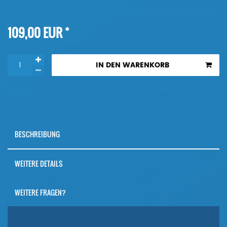
*
109,00 EUR
IN DEN WARENKORB
BESCHREIBUNG
WEITERE DETAILS
WEITERE FRAGEN?