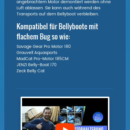
angebrachtem Motor demontiert werden ohne
Luft ablassen. Sie kann auch während des
Transports auf dem Bellyboot verbleiben.
Kompatibel für Bellyboote mit
flachem Bug so wie:
Savage Gear Pro Motor 180
Grauvell Aquasports
MadCat Pro-Motor 185CM
JENZI Belly-Boat 170
Zeck Belly Cat