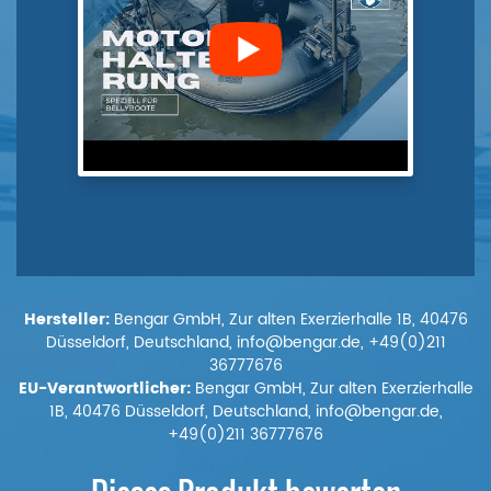
Hersteller:
Bengar GmbH, Zur alten Exerzierhalle 1B, 40476
Düsseldorf, Deutschland, info@bengar.de, +49(0)211
36777676
EU-Verantwortlicher:
Bengar GmbH, Zur alten Exerzierhalle
1B, 40476 Düsseldorf, Deutschland, info@bengar.de,
+49(0)211 36777676