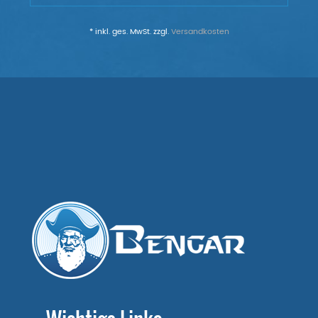
* inkl. ges. MwSt. zzgl.
Versandkosten