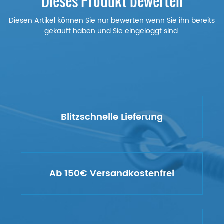
Dieses Produkt bewerten
Diesen Artikel können Sie nur bewerten wenn Sie ihn bereits
gekauft haben und Sie eingeloggt sind.
Blitzschnelle Lieferung
Ab 150€ Versandkostenfrei