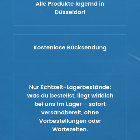
Alle Produkte lagernd in
Düsseldorf
Kostenlose Rücksendung
Nur Echtzeit-Lagerbestände:
Was du bestellst, liegt wirklich
bei uns im Lager – sofort
versandbereit, ohne
Vorbestellungen oder
Wartezeiten.