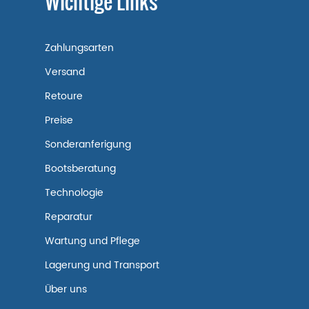
Wichtige Links
Zahlungsarten
Versand
Retoure
Preise
Sonderanferigung
Bootsberatung
Technologie
Reparatur
Wartung und Pflege
Lagerung und Transport
Über uns