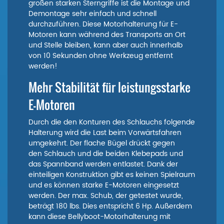
großen starken Sterngriffe ist die Montage und
Demontage sehr einfach und schnell
durchzuführen. Diese Motorhalterung für E-
Motoren kann während des Transports an Ort
und Stelle bleiben, kann aber auch innerhalb
von 10 Sekunden ohne Werkzeug entfernt
werden!
Mehr Stabilität für leistungsstarke
E-Motoren
Durch die den Konturen des Schlauchs folgende
Halterung wird die Last beim Vorwärtsfahren
umgekehrt. Der flache Bügel drückt gegen
den Schlauch und die beiden Klebepads und
das Spannband werden entlastet. Dank der
einteiligen Konstruktion gibt es keinen Spielraum
und es können starke E-Motoren eingesetzt
werden. Der max. Schub, der getestet wurde,
beträgt 180 lbs. Dies entspricht 6 Hp. Außerdem
kann diese Bellyboot-Motorhalterung mit