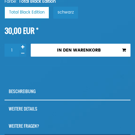
Farbe:
Total Black Edition
Total Black Edition
schwarz
*
30,00 EUR
IN DEN WARENKORB
BESCHREIBUNG
WEITERE DETAILS
WEITERE FRAGEN?