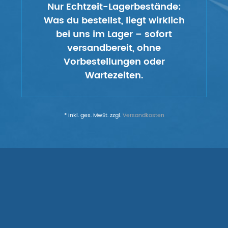
Nur Echtzeit-Lagerbestände:
Was du bestellst, liegt wirklich
bei uns im Lager – sofort
versandbereit, ohne
Vorbestellungen oder
Wartezeiten.
* inkl. ges. MwSt. zzgl.
Versandkosten