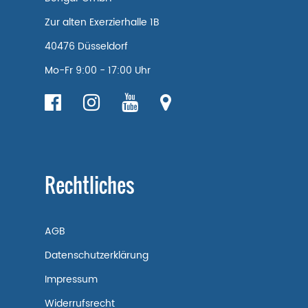
Zur alten Exerzierhalle 1B
40476 Düsseldorf
Mo-Fr 9:00 - 17:00 Uhr
Rechtliches
AGB
Datenschutzerklärung
Impressum
Widerrufsrecht