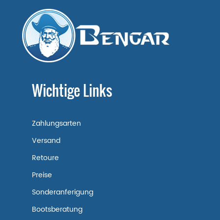
Wichtige Links
Zahlungsarten
Versand
Retoure
Preise
Sonderanferigung
Bootsberatung