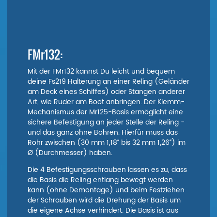
FMr132:
Mit der FMr132 kannst Du leicht und bequem
deine Fs219 Halterung an einer Reling (Geländer
am Deck eines Schiffes) oder Stangen anderer
Art, wie Ruder am Boot anbringen. Der Klemm-
Mechanismus der Mr125-Basis ermöglicht eine
sichere Befestigung an jeder Stelle der Reling -
und das ganz ohne Bohren. Hierfür muss das
Rohr zwischen (30 mm 1,18“ bis 32 mm 1,26“) im
Ø (Durchmesser) haben.
Die 4 Befestigungsschrauben lassen es zu, dass
die Basis die Reling entlang bewegt werden
kann (ohne Demontage) und beim Festziehen
der Schrauben wird die Drehung der Basis um
die eigene Achse verhindert. Die Basis ist aus