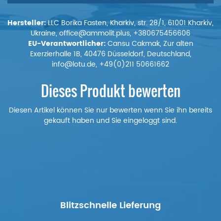
Hersteller:
LLC Borika Fasten, Kharkiv, str. 28/1, 61001 Kharkiv,
Ukraine, office@ammolit.plus, +380675456606
EU-Verantwortlicher:
Cansu Cakmak, Zur alten
Exerzierhalle 1B, 40476 Düsseldorf, Deutschland,
info@lotu.de, +49(0)211 50661662
Dieses Produkt bewerten
Diesen Artikel können Sie nur bewerten wenn Sie ihn bereits
gekauft haben und Sie eingeloggt sind.
Blitzschnelle Lieferung