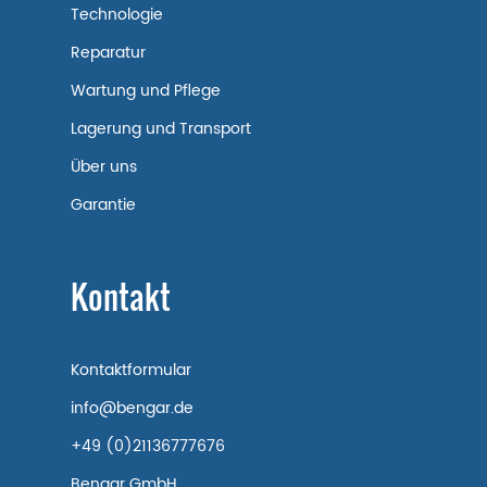
Technologie
Reparatur
Wartung und Pflege
Lagerung und Transport
Über uns
Garantie
Kontakt
Kontaktformular
info@bengar.de
+49 (0)21136777676
Bengar GmbH