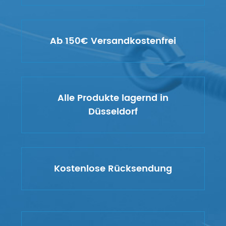
Ab 150€ Versandkostenfrei
Alle Produkte lagernd in
Düsseldorf
Kostenlose Rücksendung