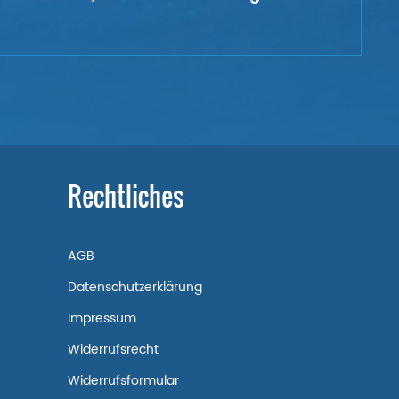
Rechtliches
AGB
Datenschutzerklärung
Impressum
Widerrufsrecht
Widerrufsformular